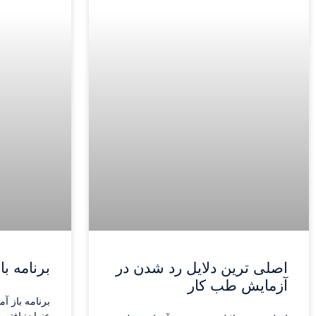
اصلی ترین دلایل رد شدن در
برنامه ب
آزمایش طب کار
برنامه باز آ