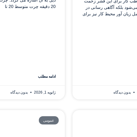
ت طب کار برای این قشر زحمت
20 دقیقه چرت متوسط 20 تا
ی‌شود بلکه آگاهی رسانی در
زیان آور محیط کار نیز برای
ادامه مطلب
بدون دیدگاه
ژانویه 1, 2026
بدون دیدگاه
عمومی