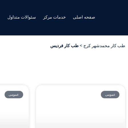
صفحه اصلی
خدمات مرکز
سئوالات متداول
ه
طب کار محمدشهر کرج
>
طب کار فردیس
عمومی
عمومی