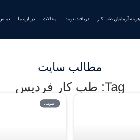
زینه آزمایش طب کار
دریافت نوبت
مقالات
درباره ما
تماس 
مطالب سایت
Tag: طب کار فردیس
عمومی