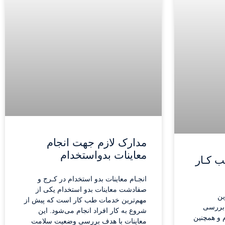
مدارک لازم جهت انجام
معاینات بدواستخدام
ب کـار
انجـام معاینات بدو استخدام در کـرج و
صفادشت معاینات بدو استخدام یکی از
ین
مهم‌ترین خدمات طب کار است که پیش از
 بررسی
شروع به کار افراد انجام می‌شود. این
 و همچنین
معاینات با هدف بررسی وضعیت سلامت