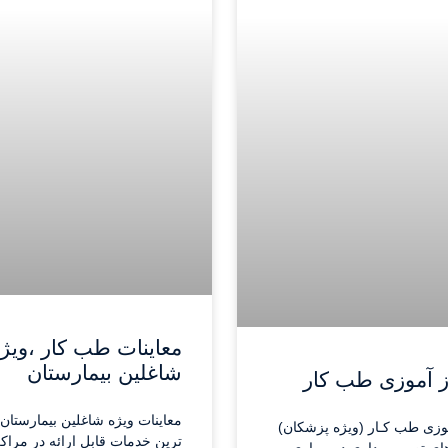
معاینات طب کار ،ویژ
شاغلین بیمارستان
از آموزی طب کار
معاینات ویژه شاغلین بیمارستان
موزی طب کـار (ویژه پزشکان)
ترین خدمات قابل ارائه در مرا