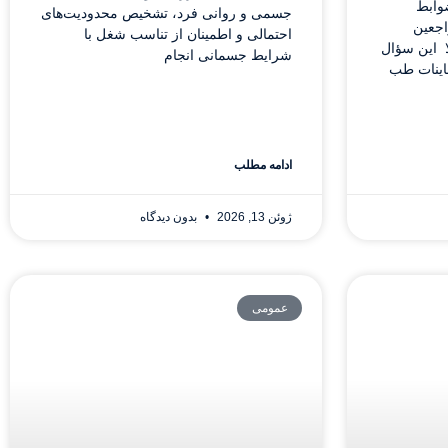
وابط
جسمی و روانی فرد، تشخیص محدودیت‌های
اجعین
احتمالی و اطمینان از تناسب شغل با
 این سؤال
شرایط جسمانی انجام
عاینات طب
ادامه مطلب
ژوئن 13, 2026
بدون دیدگاه
عمومی