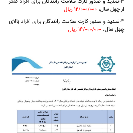
3-
تمدید و صدور کارت سلامت رانندگان
برای افراد
کمتر
از چهل سال
،
12/000/000 ریال
4-
تمدید و صدور کارت سلامت رانندگان
برای افراد
بالای
چهل سال
،
14/000/000 ریال