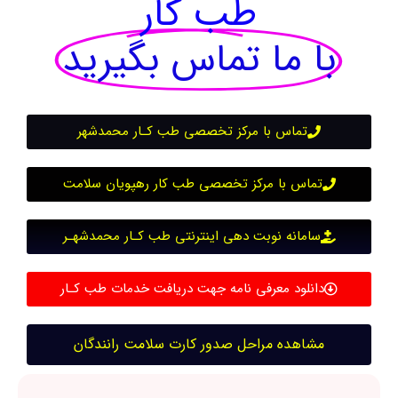
طب کار
با ما تماس بگیرید
تماس با مرکز تخصصی طب کـار محمدشهر
تماس با مرکز تخصصی طب کار رهپویان سلامت
سامانه نوبت دهی اینترنتی طب کـار محمدشهـر
دانلود معرفی نامه جهت دریافت خدمات طب کـار
مشاهده مراحل صدور کارت سلامت رانندگان