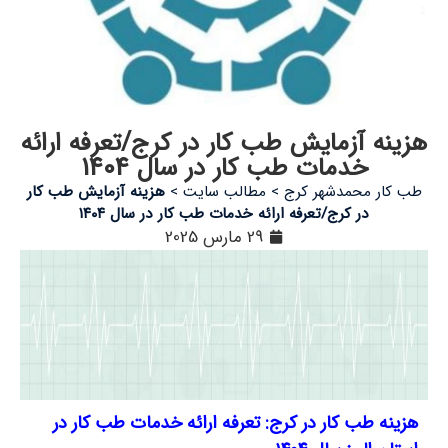
هزینه آزمایش طب کار در کرج/تعرفه ارائه
خدمات طب کار در سال 1404
طب کار محمدشهر کرج
>
مطالب سایت
>
هزینه آزمایش طب کار
در کرج/تعرفه ارائه خدمات طب کار در سال ۱۴۰۴
29 مارس 2025
هزینه طب کار در کرج: تعرفه ارائه خدمات طب کار در