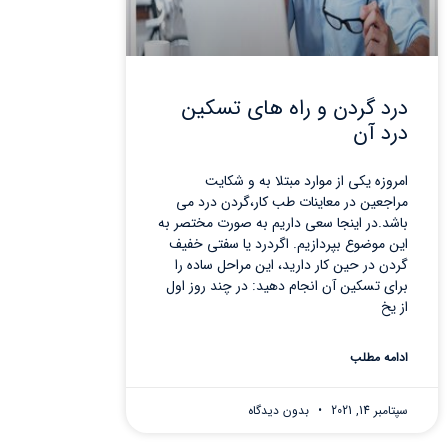
درد گردن و راه های تسکین
درد آن
امروزه یکی از موارد مبتلا به و شکایت
مراجعین در معاینات طب کار،گردن درد می
باشد.در اینجا سعی داریم به صورت مختصر به
این موضوع بپردازیم. اگردرد یا سفتی خفیف
گردن در حین کار دارید، این مراحل ساده را
برای تسکین آن انجام دهید: در چند روز اول
از یخ
ادامه مطلب
سپتامبر 14, 2021
بدون دیدگاه