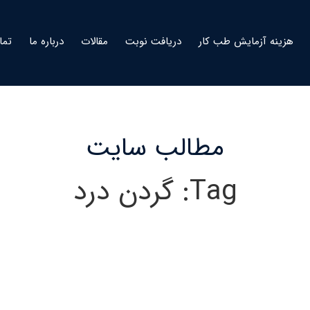
هزینه آزمایش طب کار
دریافت نوبت
مقالات
درباره ما
تما
مطالب سایت
Tag: گردن درد