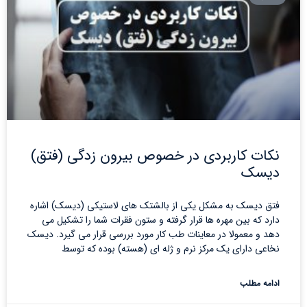
نکات کاربردی در خصوص بیرون زدگی (فتق)
دیسک
فتق دیسک به مشکل یکی از بالشتک های لاستیکی (دیسک) اشاره
دارد که بین مهره ها قرار گرفته و ستون فقرات شما را تشکیل می
دهد و معمولا در معاینات طب کار مورد بررسی قرار می گیرد. دیسک
نخاعی دارای یک مرکز نرم و ژله ای (هسته) بوده که توسط
ادامه مطلب