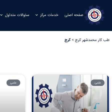
صفحه اصلی
خدمات مرکز
سئوالات متداول
طب کار محمدشهر کرج
>
کرج
علمی
علمی