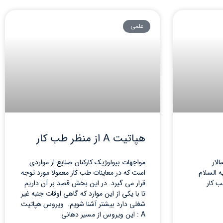
علمی
هپاتیت A از منظر طب کار
لار
مواجهات بیولوژیک کارکنان صنایع از مواردی
 السلام
است که در معاینات طب کار معمولا مورد توجه
ب کار
قرار می گیرد. در این بخش قصد بر آن داریم
تا با یکی از این موارد که گاهی اوقات جنبه غیر
شغلی دارد بیشتر آشنا شویم. ویروس هپاتیت
A : این ویروس از مسیر دهانی