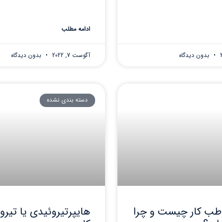
ادامه مطلب
بدون دیدگاه
آگوست 7, 2022
بدون دیدگاه
دسته بندی نشده
طب کار چیست و چرا
هایپرتیروئیدی یا تیروئ