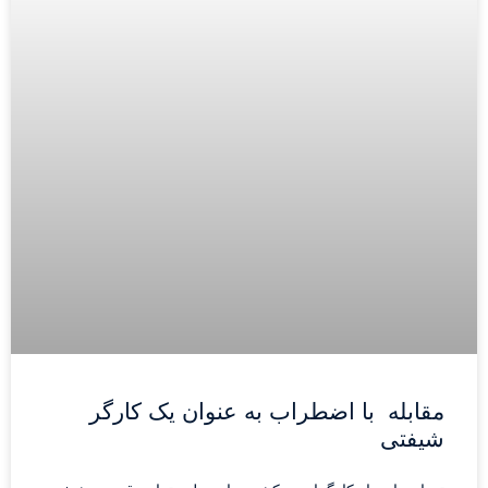
مقابله با اضطراب به عنوان یک کارگر
شیفتی