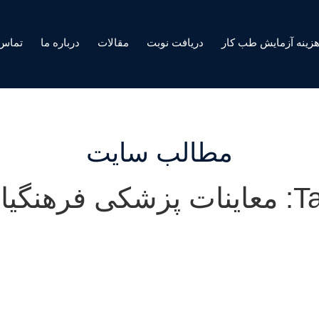
زینه آزمایش طب کار
دریافت نوبت
مقالات
درباره ما
تماس 
مطالب سایت
 پزشکی فرهنگیان