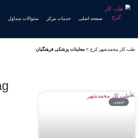
صفحه اصلی
خدمات مرکز
سئوالات متداول
ه
طب کار محمدشهر کرج
>
معاینات پزشکی فرهنگیان
Tag: معاینات
عمومی