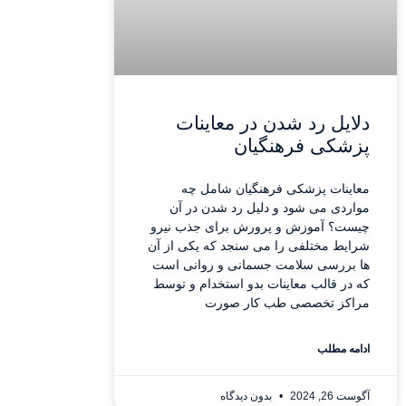
دلایل رد شدن در معاینات
پزشکی فرهنگیان
معاینات پزشکی فرهنگیان شامل چه
مواردی می شود و دلیل رد شدن در آن
چیست؟ آموزش و پرورش برای جذب نیرو
شرایط مختلفی را می سنجد که یکی از آن
ها بررسی سلامت جسمانی و روانی است
که در قالب معاینات بدو استخدام و توسط
مراکز تخصصی طب کار صورت
ادامه مطلب
آگوست 26, 2024
بدون دیدگاه