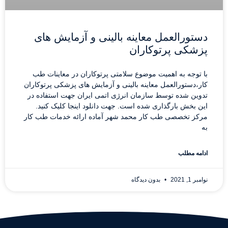
دستورالعمل معاینه بالینی و آزمایش های
پزشکی پرتوکاران
با توجه به اهمیت موضوع سلامتی پرتوکاران در معاینات طب
کار،دستورالعمل معاینه بالینی و آزمایش های پزشکی پرتوکاران
تدوین شده توسط سازمان انرژی اتمی ایران جهت استفاده در
این بخش بارگذاری شده است. جهت دانلود اینجا کلیک کنید.
مرکز تخصصی طب کار محمد شهر آماده ارائه خدمات طب کار
به
ادامه مطلب
نوامبر 1, 2021
بدون دیدگاه