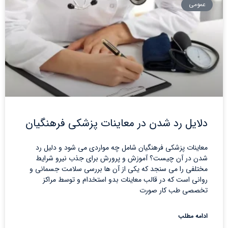
عمومی
دلایل رد شدن در معاینات پزشکی فرهنگیان
معاینات پزشکی فرهنگیان شامل چه مواردی می شود و دلیل رد
شدن در آن چیست؟ آموزش و پرورش برای جذب نیرو شرایط
مختلفی را می سنجد که یکی از آن ها بررسی سلامت جسمانی و
روانی است که در قالب معاینات بدو استخدام و توسط مراکز
تخصصی طب کار صورت
ادامه مطلب