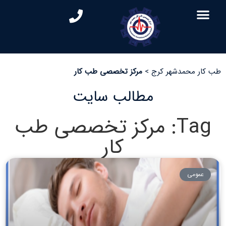
طب کار محمدشهر کرج
>
مرکز تخصصی طب کار
مطالب سایت
Tag: مرکز تخصصی طب
کار
عمومی