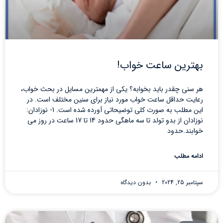
بهترین ساعت خواب!
هر سنی چقدر باید بخوابه؟ یکی از مهمترین مسایل در بحث خواب،
رعایت حداقل ساعت خواب مورد نیاز برای سنین مختلف است. در
این مطلب به صورت کلی توضیحاتی آورده شده است. 1- نوزادان:
نوزادان از بدو تولد تا سه ماهگی حدود 14 تا 17 ساعت در روز می
خوابند.حدود
ادامه مطلب
سپتامبر 25, 2024
بدون دیدگاه