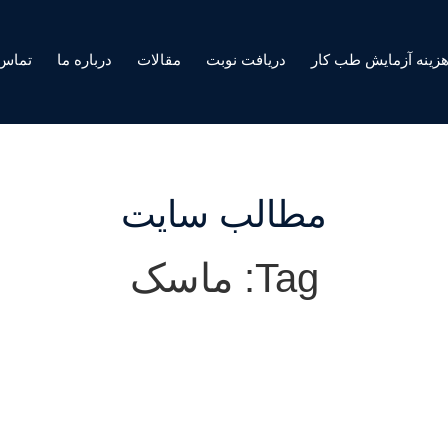
زینه آزمایش طب کار
دریافت نوبت
مقالات
درباره ما
تماس 
مطالب سایت
Tag: ماسک