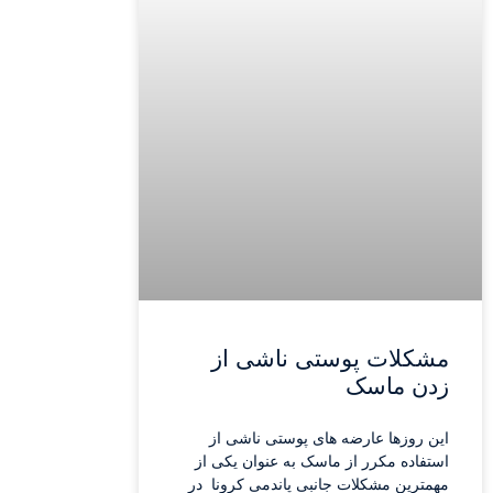
مشکلات پوستی ناشی از
زدن ماسک
این روزها عارضه های پوستی ناشی از
استفاده مکرر از ماسک به عنوان یکی از
مهمترین مشکلات جانبی پاندمی کرونا در