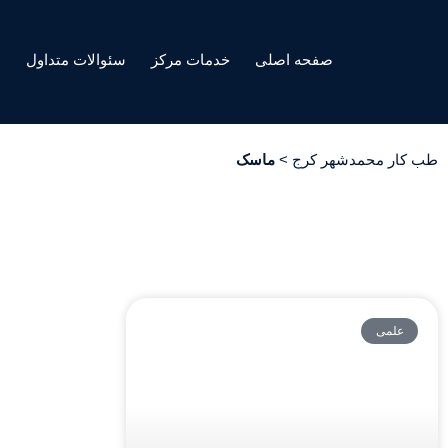
صفحه اصلی
خدمات مرکز
سئوالات متداول
ه
طب کار محمدشهر کرج
>
ماسک
علمی