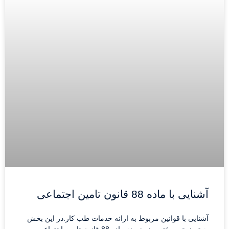
آشنایی با ماده 88 قانون تامین اجتماعی
آشنایی با قوانین مربوط به ارائه خدمات طب کار.در این بخش