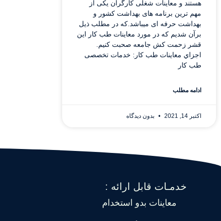
هستند و معاینات شغلی کارگران یکی از
مهم ترین برنامه های بهداشت کشور و
بهداشت حرفه ای میباشد.که در مطلب ذیل
برآن شدیم که در مورد معاینات طب کار این
قشر زحمت کش جامعه صحبت کنیم.
اجزاي معاینات طب کار: خدمات تخصصی
طب کار
ادامه مطلب
اکتبر 14, 2021
بدون دیدگاه
خدمـات قابل ارائه :
معاینات بدو استخدام