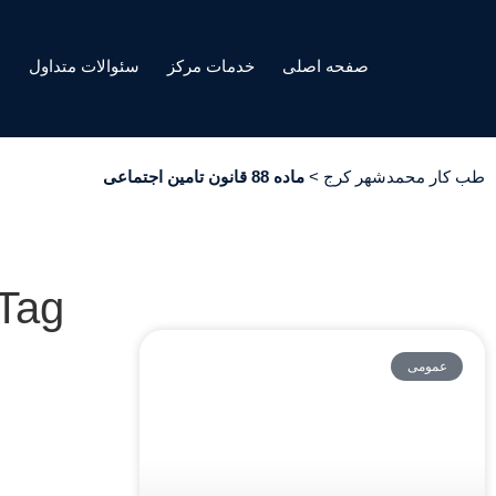
صفحه اصلی
خدمات مرکز
سئوالات متداول
ه
طب کار محمدشهر کرج
>
ماده 88 قانون تامین اجتماعی
Tag: ماده 88 قانون تامین اجتم
عمومی