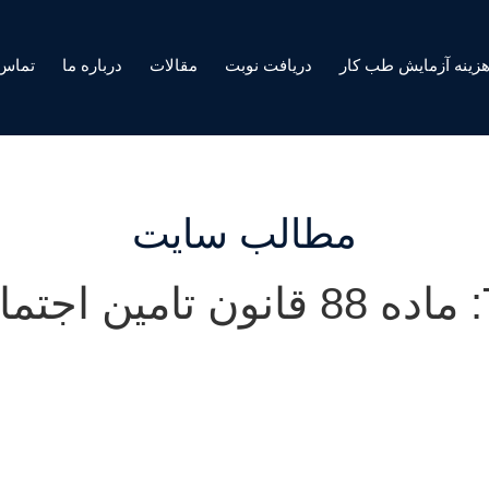
زینه آزمایش طب کار
دریافت نوبت
مقالات
درباره ما
تماس 
مطالب سایت
اعی