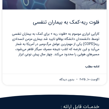
فلوت ریه-کمک به بیماران تنفسی
کارآیی ابزاری موسوم به «فلوت ریه » برای کمک به بیماران تنفسی
توسط دانشمندان دانشگاه بوفالو تایید شد.بیماری مزمن انسدادی
ریه(COPD) یکی از مهم‌ترین عوامل مرگ‌ومیر در آمریکا به شمار
می‌آید و این عارضه که اغلب نتیجه مصرف سیگار ظاهر می‌شود،
مسیرهای هوایی را محدود می‌کند. چهار سال پیش نوعی ابزار
ادامه مطلب
آگوست 10, 2025
بدون دیدگاه
خدمـات قابل ارائه :