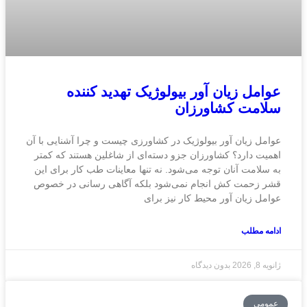
عوامل زیان آور بیولوژیک تهدید کننده
سلامت کشاورزان
عوامل زیان آور بیولوژیک در کشاورزی چیست و چرا آشنایی با آن
اهمیت دارد؟ کشاورزان جزو دسته‌ای از شاغلین هستند که کمتر
به سلامت آنان توجه می‌شود. نه تنها معاینات طب کار برای این
قشر زحمت کش انجام نمی‌شود بلکه آگاهی رسانی در خصوص
عوامل زیان آور محیط کار نیز برای
ادامه مطلب
ژانویه 8, 2026
بدون دیدگاه
عمومی