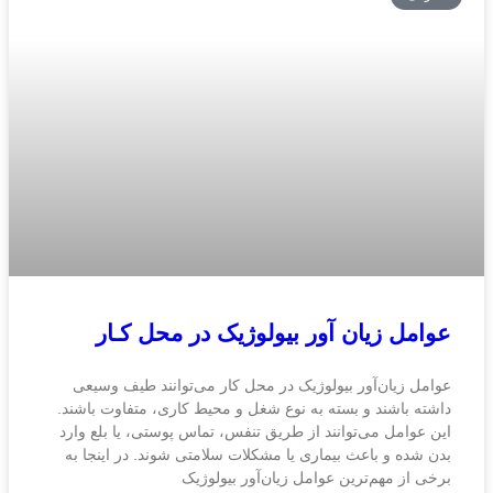
عوامل زیان آور بیولوژیک در محل کـار
عوامل زیان‌آور بیولوژیک در محل کار می‌توانند طیف وسیعی
داشته باشند و بسته به نوع شغل و محیط کاری، متفاوت باشند.
این عوامل می‌توانند از طریق تنفس، تماس پوستی، یا بلع وارد
بدن شده و باعث بیماری یا مشکلات سلامتی شوند. در اینجا به
برخی از مهم‌ترین عوامل زیان‌آور بیولوژیک