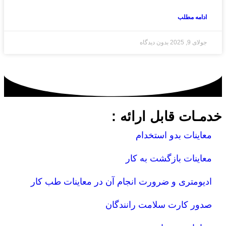
ادامه مطلب
جولای 9, 2025
بدون دیدگاه
خدمـات قابل ارائه :
معاینات بدو استخدام
معاینات بازگشت به کار
ادیومتری و ضرورت انجام آن در معاینات طب کار
صدور کارت سلامت رانندگان