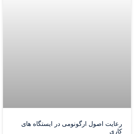
رعایت اصول ارگونومی در ایستگاه های
کاری