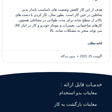
هدف از این کار کاهش وضعیت های نامناسب پایدار بدنی
شاغلین در حین کار است. بطور مثال، کار کردن با دست های
بالاتر از سطح شانه برای مدت طولانی در مشاغلی همچون
کارهای ساختمانی، تعمیرات و مونتاژ خودرو و کار در انبار کالا،
می تواند منجر به مشکلات شانه، بالا
ادامه مطلب
آگوست 25, 2021
بدون دیدگاه
خدمـات قابل ارائه :
معاینات بدو استخدام
معاینات بازگشت به کار