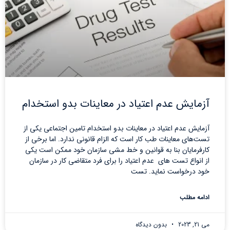
آزمایش عدم اعتیاد در معاینات بدو استخدام
آزمایش عدم اعتیاد در معاینات بدو استخدام تامین اجتماعی یکی از
تست‌های معاینات طب کار است که الزام قانونی ندارد. اما برخی از
کارفرمایان بنا به قوانین و خط مشی سازمان خود ممکن است یکی
از انواع تست های عدم اعتیاد را برای فرد متقاضی کار در سازمان
خود درخواست نماید. تست
ادامه مطلب
می 21, 2023
بدون دیدگاه