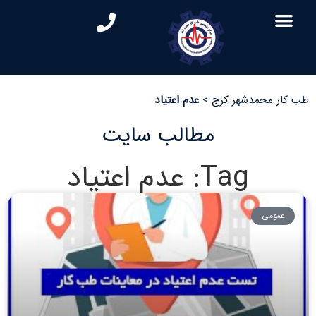
طب کار محمدشهر کرج
>
عدم اعتیاد
مطالب سایت
Tag: عدم اعتیاد
عمومی