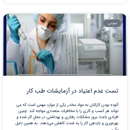
عمومی
تست عدم اعتیاد در آزمایشات طب کار
آلوده بودن کارکنان به مواد مخدر یکی از موارد مهمی است که می
تواند هر کسب و کاری را با مخاطرات متعددی مواجه کند. چنین
افرادی باعث بروز مشکلات رفتاری و بهداشتی در محل کار شده و
بهره‌وری و بازدهی کار را به شدت کاهش می‌دهند. به همین دلیل
یکی