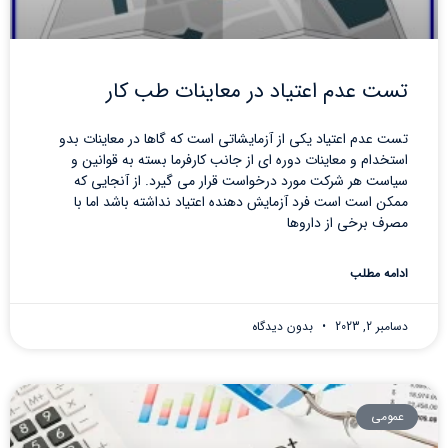
تست عدم اعتیاد در معاینات طب کار
تست عدم اعتیاد یکی از آزمایشاتی است که گاها در معاینات بدو
استخدام و معاینات دوره ای از جانب کارفرما بسته به قوانین و
سیاست هر شرکت مورد درخواست قرار می گیرد. از آنجایی که
ممکن است است فرد آزمایش دهنده اعتیاد نداشته باشد اما با
مصرف برخی از داروها
ادامه مطلب
دسامبر 2, 2023
بدون دیدگاه
عمومی