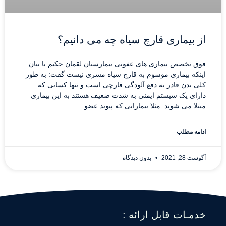
از بیماری قارچ سیاه چه می دانیم؟
فوق تخصص بیماری های عفونی بیمارستان لقمان حکیم با بیان
اینکه بیماری موسوم به قارچ سیاه مسری نیست گفت: به طور
کلی بدن قادر به دفع آلودگی قارچی است و تنها کسانی که
دارای یک سیستم ایمنی به شدت ضعیف هستند به این بیماری
مبتلا می شوند. مثلا بیمارانی که پیوند عضو
ادامه مطلب
آگوست 28, 2021
بدون دیدگاه
خدمـات قابل ارائه :