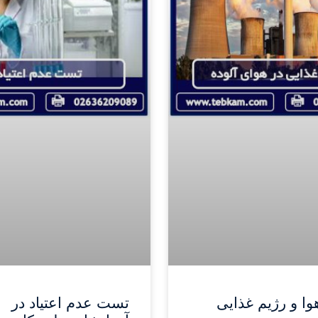
وا و رژیم غذایی
تست عدم اعتیاد در