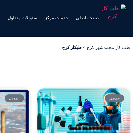
صفحه اصلی
خدمات مرکز
سئوالات متداول
ه
طب کار محمدشهر کرج
>
طبکار کرج
عمومی
عمومی