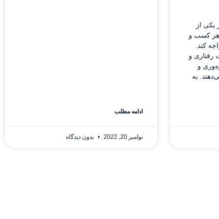
 یکی از
هر کسب و
جه کند.
 رفتاری و
‌وری و
دهند. به
ادامه مطلب
نوامبر 20, 2022
بدون دیدگاه