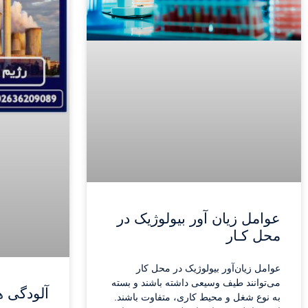
عوامل زیان آور بیولوژیک در
محل کـار
عوامل زیان‌آور بیولوژیک در محل کار
می‌توانند طیف وسیعی داشته باشند و بسته
آلودگی ه
به نوع شغل و محیط کاری، متفاوت باشند.