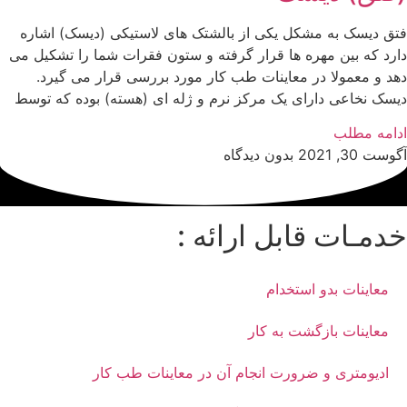
فتق دیسک به مشکل یکی از بالشتک های لاستیکی (دیسک) اشاره
دارد که بین مهره ها قرار گرفته و ستون فقرات شما را تشکیل می
دهد و معمولا در معاینات طب کار مورد بررسی قرار می گیرد.
دیسک نخاعی دارای یک مرکز نرم و ژله ای (هسته) بوده که توسط
ادامه مطلب
آگوست 30, 2021
بدون دیدگاه
خدمـات قابل ارائه :
معاینات بدو استخدام
معاینات بازگشت به کار
ادیومتری و ضرورت انجام آن در معاینات طب کار