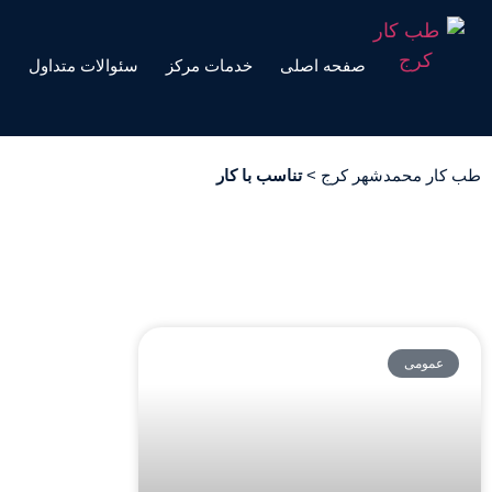
صفحه اصلی
خدمات مرکز
سئوالات متداول
ه
طب کار محمدشهر کرج
>
تناسب با کار
عمومی