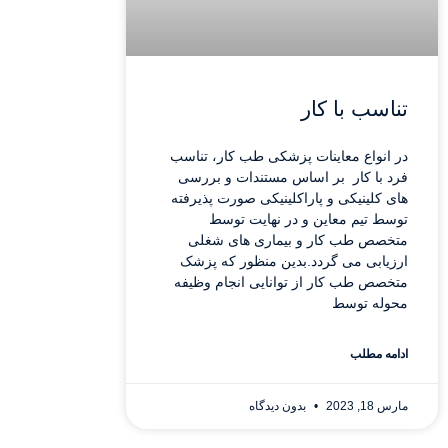
تناسب با کار
در انواع معاینات پزشکی طب کار، تناسب
فرد با کار بر اساس مستندات و بررسی
های کلینیکی و پاراکلینیکی صورت پذیرفته
توسط تیم معاین و در نهایت توسط
متخصص طب کار و بیماری های شغلی
ارزیابی می گردد.بدین منظور که پزشک
متخصص طب کار از توانایی انجام وظیفه
محوله توسط
ادامه مطلب
مارس 18, 2023
بدون دیدگاه