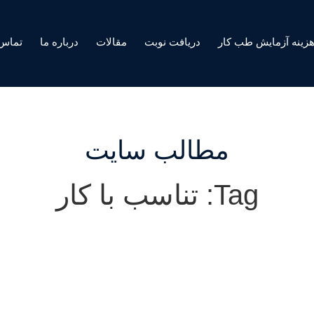
زینه آزمایش طب کار
دریافت نوبت
مقالات
درباره ما
تماس 
مطالب سایت
Tag: تناسب با کار