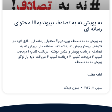
به پویش نه به تصادف بپیوندیم!!! محتوای
رسانه ای
به پویش نه به تصادف بپیوندیم!!! محتوای رسانه ای فایل لایه باز
فتوشاپ پوستر پویش نه به تصادف سامانه ملی پویش نه به
تصادف دریافت پوستر و عکس نوشته دریافت کلیپ 1 دریافت
کلیپ 2 دریافت کلیپ 3 دریافت کلیپ 4 دریافت لایه باز لوگو
پویش نه به تصادف
ادامه مطلب
مارس 11, 2025
بدون دیدگاه