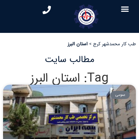
طب کار محمدشهر کرج
>
استان البرز
مطالب سایت
Tag: استان البرز
عمومی