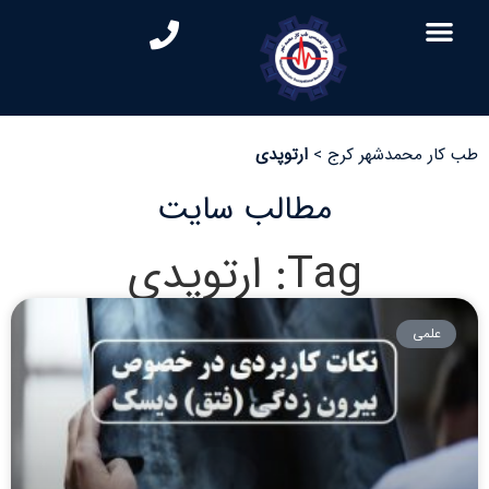
طب کار محمدشهر کرج
>
ارتوپدی
مطالب سایت
Tag: ارتوپدی
علمی