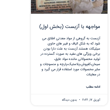
مواجهه با آزبست (بخش اول)
آزبست به گروهی از مواد معدنی اطلاق می
شود که به شکل الیاف و فیبر های حاوی
سیلیکات هستند.آزبست به علت دارا بودن
برخی ویژگی های مفید به صورت گسترده در
تولید محصولاتی ماننده مواد عایق،
سیمان،کفپوش،پلاستیک،پارچه و منسوجات و
سایر محصولات مورد استفاده قرار می گیرد و
در معاینات
ادامه مطلب
آوریل 17, 2022
بدون دیدگاه