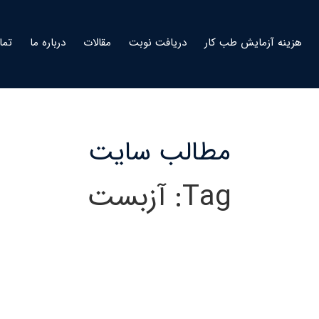
هزینه آزمایش طب کار
دریافت نوبت
مقالات
درباره ما
تما
مطالب سایت
Tag: آزبست