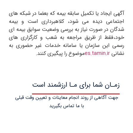
آگهی ایجاد یا تکمیل سابقه بیمه که بعضا در شبکه های
اجتماعی دیده می شود، کلاهبرداری است و بیمه
شدگان در صورت نیاز به بررسی وضعیت سوابق بیمه ای
خود،فقط از ظریق مراجعه به شعب و کارگزاری های
رسمی این سازمان یا سامانه خدمات غیر حضوری به
نشانی
es.tamin.ir
موضوع را پیگیری کنند.
زمـان شما برای مـا ارزشمند است
جهت آگاهی از روند انجام معاینات و تعیین وقت قبلی
با ما تماس بگیرید