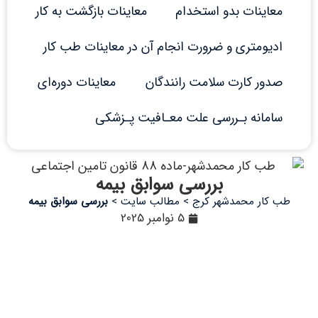
معاینات بدو استخدام
معاینات بازگشت به کار
ادیومتری و ضرورت انجام آن در معاینات طب کار
صدور کارت سلامت رانندگان
معاینات دوره‌ای
سامانه بـررسی علت معـافیت پـزشکی
بررسی سوابق بیمه
طب کار محمدشهر کرج
>
مطالب سایت
>
بررسی سوابق بیمه
5 نوامبر 2025