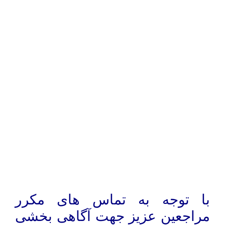
با توجه به تماس های مکرر
مراجعین عزیز جهت آگاهی بخشی