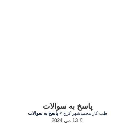
پاسخ به سوالات
طب کار محمدشهر کرج
>
پاسخ به سوالات
13 می 2024