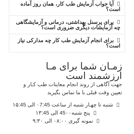
آیا جواب آزمایش طب کار، همان روز آماده
است؟
برای پرسنل بهداشتی، درمانی و آزمایشگاهی
چه آزمایشات دیگری ضروری است؟
برای انجام آزمایش طب کار چه مدارکی نیاز
است؟
زمـان شما برای مـا
ارزشمند است
جهت آگاهی از روند انجام معاینات طب کـار و
تعیین وقت قبلی با ما تماس بگیرید
شنبه تا چهـار شنبه از ساعت ۰7:45 الی ۱۵:45
پنج شنبه45۰۰ الی ۱۳:45
نمونه گیری ۰۸:۰۰ الی ۹:۳۰