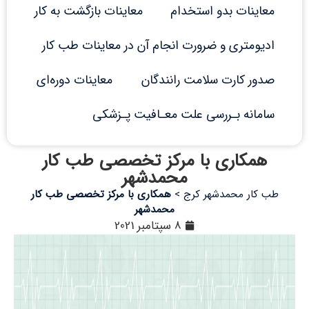
معاینات بدو استخدام
معاینات بازگشت به کار
ادیومتری و ضرورت انجام آن در معاینات طب کار
صدور کارت سلامت رانندگان
معاینات دوره‌ای
سامانه بـررسی علت معـافیت پـزشکی
همکاری با مرکز تخصصی طب کار
محمدشهر
طب کار محمدشهر کرج
>
همکاری با مرکز تخصصی طب کار
محمدشهر
8 سپتامبر 2021