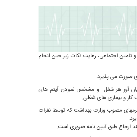
 و تامین اجتماعی، رعایت نکات زیر حین انجام
ی صورت می پذیرد.
 زیان آور هر شغل و مشخص نمودن آیتم های
کار و بیماری های شغلی.
فرمهای مصوب وزارت بهداشت که توسط نفرات
رد.
ند ارجاع طبق آیین نامه ضروری است.