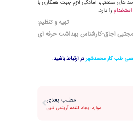
واحد های صنعتی، آمادگی لازم جهت همکاری با
 استخدام
را دارد.
تهیه و تنظیم
:
جتبی اجاق-کارشناس بهداشت حرفه ای
صی طب کار محمدشهر
در ارتباط باشید
.
مطلب بعدی
موارد ایجاد کننده آریتمی قلبی