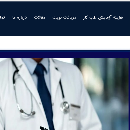
هزینه آزمایش طب کار
دریافت نوبت
مقالات
درباره ما
تما