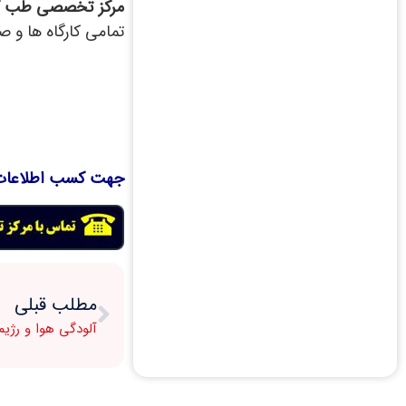
مرکز
تخصصی طب کا
تمامی کارگاه ها و 
جهت کسب اطلاعات 
مطلب قبلی
آلودگی هوا و رژیم