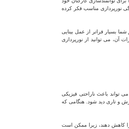
برای توانمندسازی کارکنان خود
سادگی نورپردازی مناسب فکر کرده
ما بسیار فراتر از عمل بینایی
ت آن، می توانید از نورپردازی
می تواند باعث ناراحتی فیزیکی
ش و تاری دید شود. هنگامی که
را کاهش دهند، زیرا ممکن است