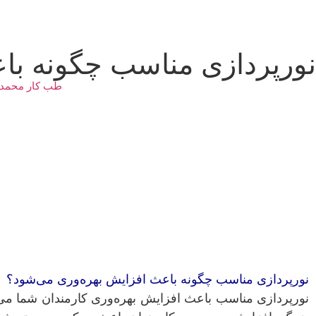
نورپردازی مناسب چگونه با
طب کار محمد
نورپردازی مناسب چگونه باعث افزایش بهره‌وری می‌شود؟
نورپردازی مناسب باعث افزایش بهره‌وری کارمندان شما می‌