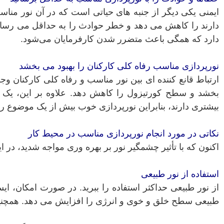
ایمنی یکی دیگر از جنبه های حیاتی است که در آن نور منا
دارند را کاهش می دهد و خطر حوادث را به حداقل می رساند. 
دارد که همگی باعث متضرر شدن کارفرمایان می‌شود.
نورپردازی مناسب رفاه کلی کارکنان را بهبود می بخشد
ارتباط قانع کننده ای بین نور مناسب و رفاه کلی کارکنان و
بخشد و سطح کورتیزول را کاهش دهد. علاوه بر این، یک ف
بیشتری دارند، بنابراین نورپردازی خوب بیش از یک موضوع 
نکاتی در مورد انجام نورپردازی مناسب در محیط کار
اکنون که با تأثیر چشمگیر نور بر بهره وری مواجه شدید، در
استفاده از نور طبیعی
از نور طبیعی حداکثر استفاده را ببرید. در صورت امکان، ایس
طبیعی سطح خلق و خوی و انرژی را افزایش می دهد. همچنین ا