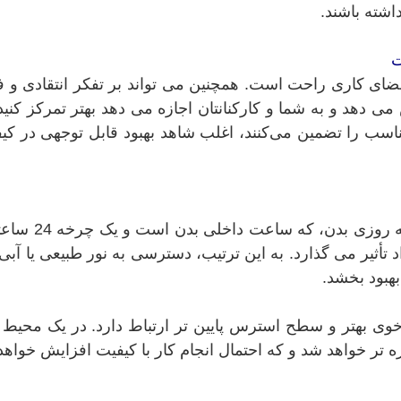
اشته باشند.
ت
ی کاری راحت است. همچنین می تواند بر تفکر انتقادی و فرآ
دهد و به شما و کارکنانتان اجازه می دهد بهتر تمرکز کنید
اسب را تضمین می‌کنند، اغلب شاهد بهبود قابل توجهی در کیفی
نورپردازی مناسب و ب
د تأثیر می گذارد. به این ترتیب، دسترسی به نور طبیعی یا آ
هبود بخشد.
وی بهتر و سطح استرس پایین تر ارتباط دارد. در یک محیط ا
ه تر خواهد شد و که احتمال انجام کار با کیفیت افزایش خواهد