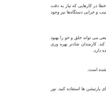
ا در کارهایی که نیاز به دقت
یب و خرابی دستگاه‌ها نیز وجود
عی می تواند خلق و خو را بهبود
ند. کارمندان شادتر بهره وری
 دارد.
 شده است.
 پارتیشن ها استفاده کنید. نور