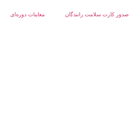
صدور کارت سلامت رانندگان
معاینات دوره‌ای