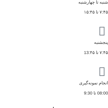
شنبه تا چهارشنبه
۷:۴۵ تا ۱۵:۴۵
پنجشنبه
۷:۴۵ تا 13:۴۵
انجام نمونه‌گیری
08:00 تا 9:30