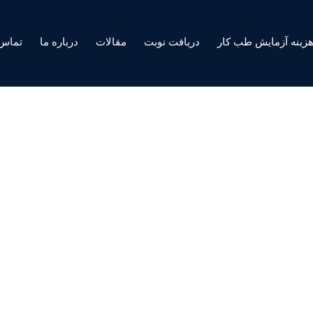
زینه آزمایش طب کار
دریافت نوبت
مقالات
درباره ما
تماس 