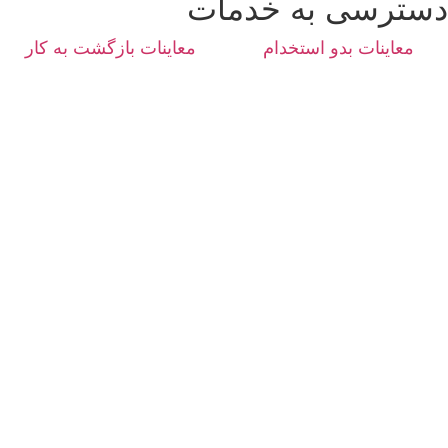
دسترسی به خدمات
معاینات بدو استخدام
معاینات بازگشت به کار