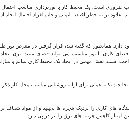
سب ضروری است. یک محیط کار با نورپردازی مناسب احتمال خط
علاوه بر به خطر افتادن ایمنی و جان افراد احتمال ایجاد آس
جود دارد. همانطور که گفته شد، قرار گرفتن در معرض نور طبی
ضای کاری با نور مناسب می تواند فضای مثبت تری ایجاد ک
راحت است. نقش مهمی در ایجاد یک محیط کاری سالم و سازنده
 اینجا چند نکته عملی برای ارائه روشنایی مناسب محل کار ذکر
تگاه های کاری را نزدیک پنجره ها بچینید و از مواد شفاف برای
متیاز کاهش هزینه های برق را نیز در پی دارد.