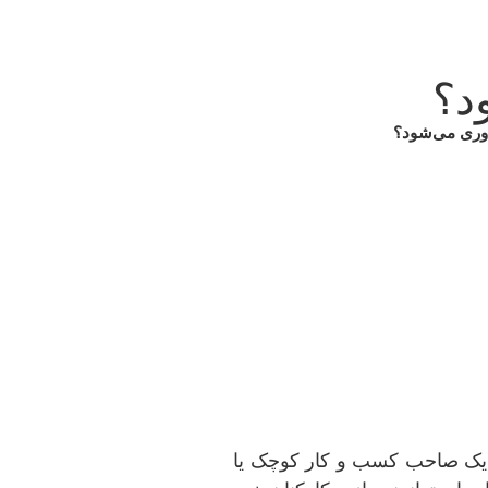
د؟
‌وری می‌شود؟
ان یک صاحب کسب و کار کوچک یا