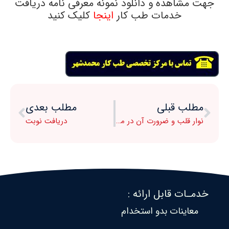
جهت مشاهده و دانلود نمونه معرفی نامه دریافت
خدمات طب کار
اینجا
کلیک کنید
مطلب قبلی
مطلب بعدی
نوار قلب و ضرورت آن در معاینات طب کار
دریافت نوبت
خدمـات قابل ارائه :
معاینات بدو استخدام