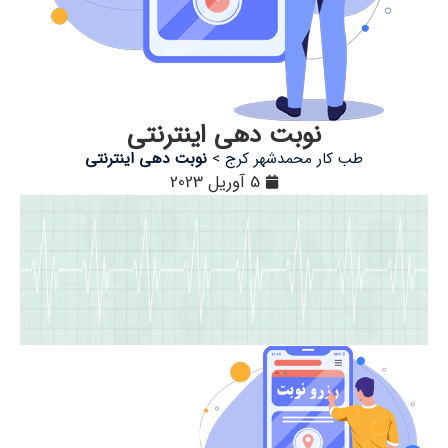
نوبت دهی اینترنتی
طب کار محمدشهر کرج
>
نوبت دهی اینترنتی
5 آوریل 2023