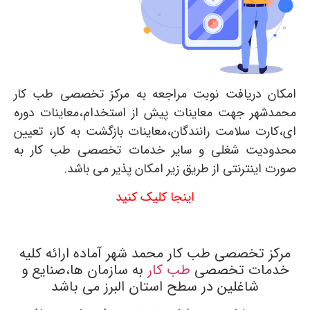
امکان دریافت نوبت مراجعه به مرکز تخصصی طب کار
محمدشهر جهت معاینات پیش از استخدام،معاینات دوره
ای،کارت سلامت رانندگان،معاینات بازگشت به کار، تعیین
محدودیت شغلی و سایر خدمات تخصصی طب کار به
صورت اینترنتی از طریق زیر امکان پذیر می باشد.
اینجا کلیک کنید
مرکز تخصصی طب کار محمد شهر آماده ارائه کلیه
خدمات تخصصی
طب کار
به سازمان ها،صنایع و
شاغلین در سطح استان البرز می باشد