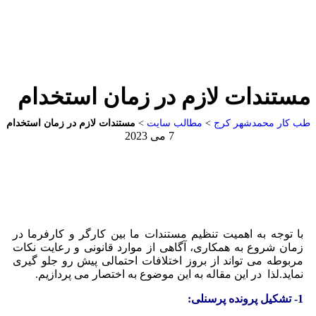
مستندات لازم در زمان استخدام
طب کار محمدشهر کرج
>
مطالب سایت
>
مستندات لازم در زمان استخدام
7 می 2023
با توجه به اهمیت تنظیم مستندات ما بین کارگر و کارفرما در
زمان شروع به همکاری، آگاهی از موارد قانونی و رعایت نکات
مربوطه می تواند از بروز اختلافات احتمالی پیش رو جلو گیری
نماید.لذا در این مقاله به این موضوع به اختصار می پردازیم.
1- تشکیل پرونده پرسنلی: