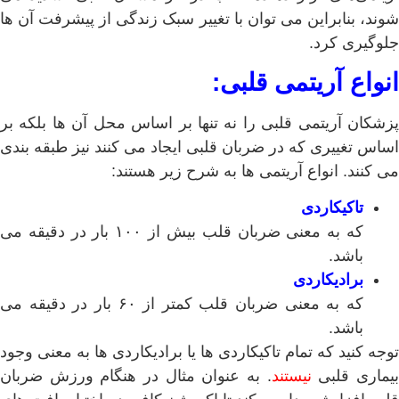
شوند، بنابراین می توان با تغییر سبک زندگی از پیشرفت آن ها
جلوگیری کرد.
انواع آریتمی قلبی:
پزشکان آریتمی قلبی را نه تنها بر اساس محل آن ها بلکه بر
اساس تغییری که در ضربان قلبی ایجاد می کنند نیز طبقه بندی
می کنند. انواع آریتمی ها به شرح زیر هستند:
تاکیکاردی
که به معنی ضربان قلب بیش از ۱۰۰ بار در دقیقه می
باشد.
برادیکاردی
که به معنی ضربان قلب کمتر از ۶۰ بار در دقیقه می
باشد.
توجه کنید که تمام تاکیکاردی ها یا برادیکاردی ها به معنی وجود
یماری قلبی
نیستند
. به عنوان مثال در هنگام ورزش ضربان