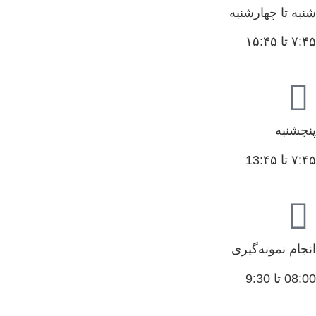
شنبه تا چهارشنبه
۷:۴۵ تا ۱۵:۴۵
پنجشنبه
۷:۴۵ تا 13:۴۵
انجام نمونه‌گیری
08:00 تا 9:30