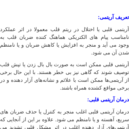
تعریف آریتمی:
آریتمی قلبی یا اختلال در ریتم قلب معمولا در اثر عملکرد
نامناسب پیام های الکتریکی هماهنگ کننده ضربان قلب به
وجود می آید و منجر به افزایش یا کاهش ضربان و یا نامنظم
شدن آن می شود.
آریتمی قلبی ممکن است به صورت بال بال زدن یا تپش قلب
توصیف شوند که گاهی نیز بی خطر هستند. با این حال برخی
از آریتمی‌ها ممکن است با علائم و نشانه‌های آزار دهنده و در
برخی مواقع کشنده همراه باشند.
درمان آریتمی قلبی:
درمان آریتمی قلبی اغلب منجر به کنترل یا حذف ضربان های
سریع، آهسته و یا نامنظم می شود. علاوه بر این از آنجایی که
آریتمی‌های آزار دهنده اغلب در اثر مشکل قلبی تشدید می