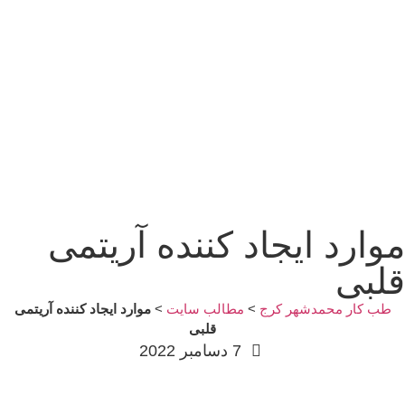
موارد ایجاد کننده آریتمی
قلبی
طب کار محمدشهر کرج
>
مطالب سایت
>
موارد ایجاد کننده آریتمی
قلبی
7 دسامبر 2022