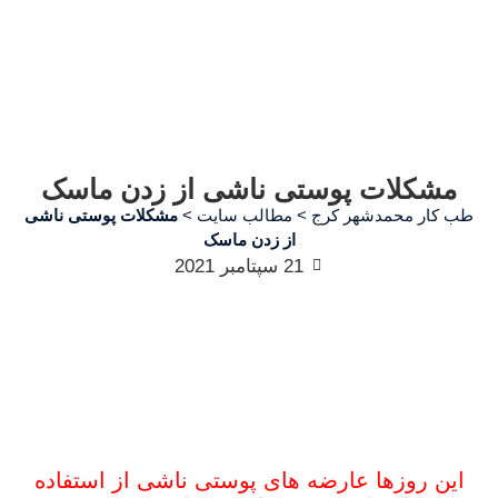
مشکلات پوستی ناشی از زدن ماسک
طب کار محمدشهر کرج
>
مطالب سایت
>
مشکلات پوستی ناشی
از زدن ماسک
21 سپتامبر 2021
این روزها عارضه های پوستی ناشی از استفاده