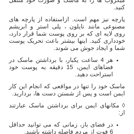
کنید.
پارچه نیز مهم است. ازاستفاده از پارچه های
مصنوعی مانند نایلون ، پلی استر و ابریشم
روی لایه ای که بر روی پوست شما قرار دارد،
خودداری کنید. اینها بیشتر باعث تحریک پوست
شما و ایجاد جوش می شوند.
هر 4 ساعت یکبار، با برداشتن ماسک در
فضاهای ایمن، 15 دقیقه به پوست خود
استراحت دهید.
ماسک خود را تنها در مواقعی که انجام این کار
ایمن است و پس از شستن دست ها، بردارید.
◊ مکانهای ایمن برای برداشتن ماسک عبارتند
از:
در فضای باز، زمانی که می توانید حداقل
6 فوت از مردم فاصله داشته باشید.