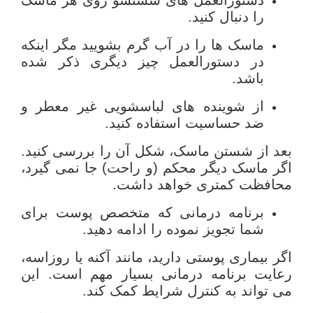
را دنبال کنید.
ماسک ها را در آب گرم بشویید مگر اینکه
در دستورالعمل چیز دیگری ذکر شده
باشد.
از شوینده های لباسشویی غیر معطر و
ضد حساسیت استفاده کنید.
بعد از شستن ماسک، شکل آن را بررسی کنید.
اگر ماسک دیگر محکم (و راحت) جا نمی گیرد،
محافظت کمتری خواهد داشت.
برنامه درمانی که متخصص پوست برای
شما تجویز نموده را ادامه دهید.
اگر بیماری پوستی دارید، مانند آکنه یا روزاسه،
رعایت برنامه درمانی بسیار مهم است. این
می تواند به کنترل شرایط کمک کند.