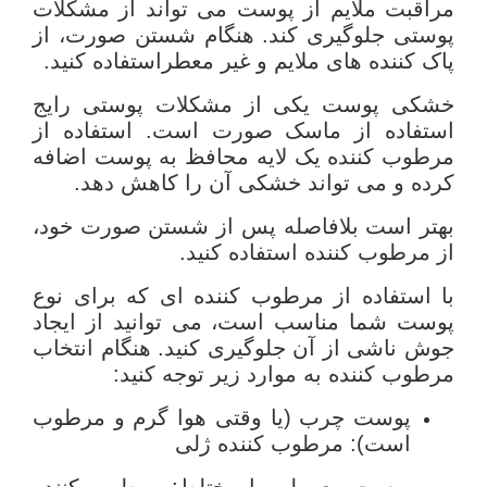
مراقبت ملایم از پوست می تواند از مشکلات
پوستی جلوگیری کند. هنگام شستن صورت، از
پاک کننده های ملایم و غیر معطراستفاده کنید.
خشکی پوست یکی از مشکلات پوستی رایج
استفاده از ماسک صورت است. استفاده از
مرطوب کننده یک لایه محافظ به پوست اضافه
کرده و می تواند خشکی آن را کاهش دهد.
بهتر است بلافاصله پس از شستن صورت خود،
از مرطوب کننده استفاده کنید.
با استفاده از مرطوب کننده ای که برای نوع
پوست شما مناسب است، می توانید از ایجاد
جوش ناشی از آن جلوگیری کنید. هنگام انتخاب
مرطوب کننده به موارد زیر توجه کنید:
پوست چرب (یا وقتی هوا گرم و مرطوب
است): مرطوب کننده ژلی
پوست معمولی یا مختلط: مرطوب کننده