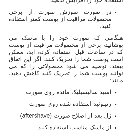
در صورت سوزش صورت از برخی
محصولات مراقبت از پوست کمتر استفاده
کنید.
هنگامی که صورت خود را با ماسک می
پوشانید، برخی از محصولات مراقبت از پوست
که در ساعات قبل استفاده کرده اید، ممکن
است پوست شما را تحریک کنند. اگر این اتفاق
بیفتد، توصیه می شود محصولاتی را که می
توانند پوست شما را تحریک کنند کاهش دهید،
مانند:
اسید سالیسیلیک مانده روی صورت
رتینوئید استفاده شده روی صورت
ژل بعد از اصلاح صورت (aftershave)
از ماسک مناسب استفاده کنید.