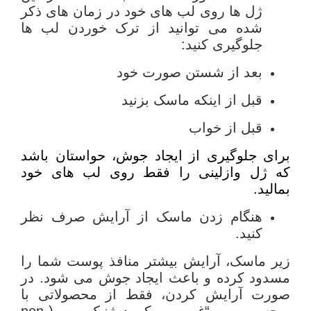
ژل ها روی لب های خود در زمان های ذکر
شده می توانید از ترک خوردن لب ها
جلوگیری کنید:
بعد از شستن صورت خود
قبل از اینکه ماسک بزنید
قبل از خواب
برای جلوگیری از ایجاد جوش، حواستان باشد
که ژل وازلینی را فقط روی لب های خود
بمالید.
هنگام زدن ماسک از آرایش صرف نظر
کنید.
زیر ماسک، آرایش بیشتر منافذ پوست شما را
مسدود کرده و باعث ایجاد جوش می شود. در
صورت آرایش کردن، فقط از محصولاتی با
برچسب “غیر کومدوژنیک (non-