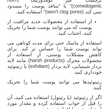
comedogenic)” یا “منافذ پوست را مسدود
نمی کند (won’t clog pores)” استفاده کنید.
از استفاده از محصولات جدید مراقبت از
پوست که می توانند پوست شما را تحریک
کنند، اجتناب کنید.
استفاده از ماسک حتی برای مدت کوتاهی می
تواند پوست شما را حساس تر کند. برای
کاهش مشکلات پوستی، از استفاده از
محصولات محرک (harsh products) مانند لایه
بردار شیمیایی، لایه بردار (exfoliant) یا رتینوئید
خودداری کنید.
رتینوئیدها می توانند پوست شما را تحریک
کنند.
اگر از رتینوئید (یا رتینول) استفاده می کنید، آن
را قبل از خواب استفاده کرده و مقدار مورد
استفاده خود را افزایش ندهید.