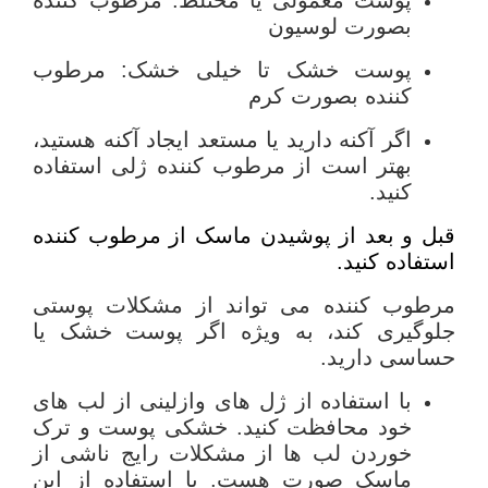
بصورت لوسیون
پوست خشک تا خیلی خشک: مرطوب
کننده بصورت کرم
اگر آکنه دارید یا مستعد ایجاد آکنه هستید،
بهتر است از مرطوب کننده ژلی استفاده
کنید.
قبل و بعد از پوشیدن ماسک از مرطوب کننده
استفاده کنید.
مرطوب کننده می تواند از مشکلات پوستی
جلوگیری کند، به ویژه اگر پوست خشک یا
حساسی دارید.
با استفاده از ژل های وازلینی از لب های
خود محافظت کنید. خشکی پوست و ترک
خوردن لب ها از مشکلات رایج ناشی از
ماسک صورت هست. با استفاده از این