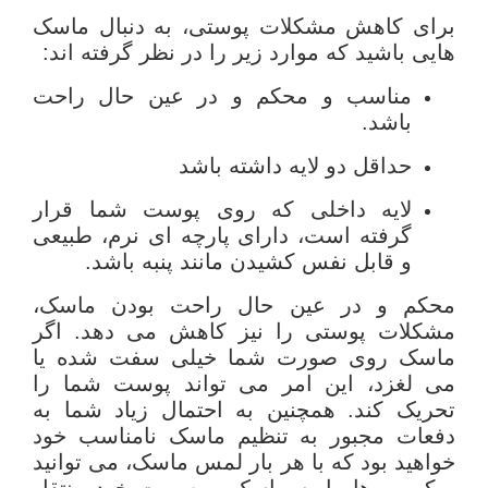
برای کاهش مشکلات پوستی، به دنبال ماسک
هایی باشید که موارد زیر را در نظر گرفته اند:
مناسب و محکم و در عین حال راحت
باشد.
حداقل دو لایه داشته باشد
لایه داخلی که روی پوست شما قرار
گرفته است، دارای پارچه ای نرم، طبیعی
و قابل نفس کشیدن مانند پنبه باشد.
محکم و در عین حال راحت بودن ماسک،
مشکلات پوستی را نیز کاهش می دهد. اگر
ماسک روی صورت شما خیلی سفت شده یا
می لغزد، این امر می تواند پوست شما را
تحریک کند. همچنین به احتمال زیاد شما به
دفعات مجبور به تنظیم ماسک نامناسب خود
خواهید بود که با هر بار لمس ماسک، می توانید
میکروب ها را به ماسک و صورت خود منتقل