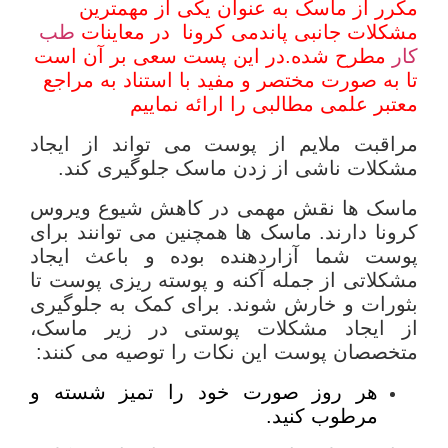
مکرر از ماسک به عنوان یکی از مهمترین
مشکلات جانبی پاندمی کرونا در معاینات
طب
کار
مطرح شده.در این پست سعی بر آن است
تا به صورت مختصر و مفید با استناد به مراجع
معتبر علمی مطالبی را ارائه نماییم
مراقبت ملایم از پوست می تواند از ایجاد
مشکلات ناشی از زدن ماسک جلوگیری کند.
ماسک ها نقش مهمی در کاهش شیوع ویروس
کرونا دارند. ماسک ها همچنین می توانند برای
پوست شما آزاردهنده بوده و باعث ایجاد
مشکلاتی از جمله آکنه و پوسته ریزی پوست تا
بثورات و خارش شوند. برای کمک به جلوگیری
از ایجاد مشکلات پوستی در زیر ماسک،
متخصصان پوست این نکات را توصیه می کنند:
هر روز صورت خود را تمیز شسته و
مرطوب کنید.