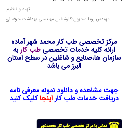
تهیه و تنظیم:
مهندس رویا محزون-کارشناس مهندسی بهداشت حرفه ای
مرکز تخصصی طب کار محمد شهر آماده
ارائه کلیه خدمات تخصصی
طب کار
به
سازمان ها،صنایع و شاغلین در سطح استان
البرز می باشد
جهت مشاهده و دانلود نمونه معرفی نامه
دریافت خدمات طب کار
اینجا
کلیک کنید