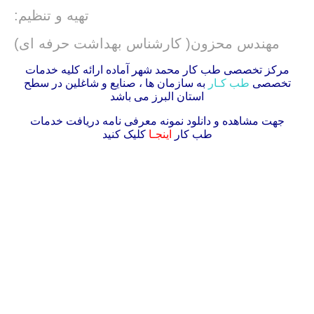
تهیه و تنظیم:
مهندس محزون( کارشناس بهداشت حرفه ای)
مرکز تخصصی طب کار محمد شهر آماده ارائه کلیه خدمات
تخصصی
طب کـار
به سازمان ها ، صنایع و شاغلین در سطح
استان البرز می باشد
جهت مشاهده و دانلود نمونه معرفی نامه دریافت خدمات
طب کار
اینجـا
کلیک کنید