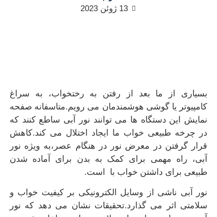
13 ژوئن 2023
بسیاری از ما بعد از رفتن به رختخواب، به سراغ
کامپیوتر یا گوشی هوشمندمان می رویم.متاسفانه صفحه
نمایش این دستگاه ها می توانند نور آبی ساطع کنند که
در چرخه طبیعی خواب ما ایجاد اختلال می کند.کاهش
قرار گرفتن در معرض نور در هنگام عصر،به ویژه نور
آبی، راه مهمی برای کمک به بدن برای آماده شدن
طبیعی برای داشتن خواب با است.
نور آبی ناشی از وسایل الکترونیکی بر کیفیت خواب و
سلامتی اثر می گذارد.تحقیقات نشان می دهد که نور