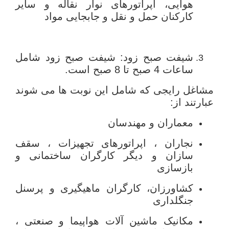
هوایی، اپراتورهای نوار نقاله و سایر
کارکنان حمل و نقل و جابجایی مواد
شیفت صبح زود: شیفت صبح زود شامل
ساعات 4 صبح تا 8 صبح است.
مشاغل رایجی که شامل این نوبت ها می شوند
عبارتند از:
معماران و مهندسان
نجاران ، اپراتورهای تجهیزات ، سقف
سازان و دیگر کارگران ساختمانی و
بازسازی
کشاورزان، کارگران ماهیگیری و پرسنل
جنگلداری
مکانیک ماشین آلات هواپیما و صنعتی ،