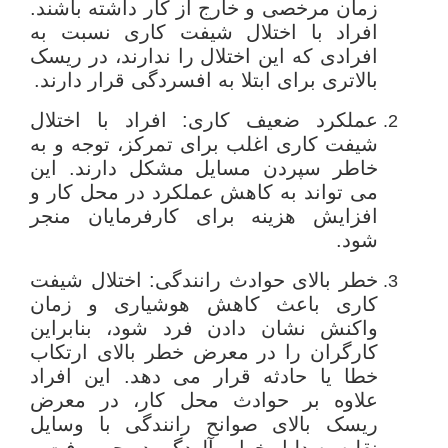
زمان مرخصی و خارج از کار داشته باشند.
افراد با اختلال شیفت کاری نسبت به
افرادی که این اختلال را ندارند، در ریسک
بالاتری برای ابتلا به افسردگی قرار دارند.
عملکرد ضعیف کاری: افراد با اختلال
شیفت کاری اغلب برای تمرکز، توجه و به
خاطر سپردن مسایل مشکل دارند. این
می تواند به کاهش عملکرد در محل کار و
افزایش هزینه برای کارفرمایان منجر
شود.
خطر بالای حوادث رانندگی: اختلال شیفت
کاری باعث کاهش هوشیاری و زمان
واکنش نشان دادن فرد شود، بنابراین
کارگران را در معرض خطر بالای ارتکاب
خطا یا حادثه قرار می دهد. این افراد
علاوه بر حوادث محل کار، در معرض
ریسک بالای صوانح رانندگی با وسایل
نقلیه به دلیل خواب آلودگی در حین رفت و