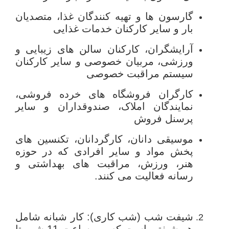
گارسون ها و تهیه کنندگان غذا، متصدیان
بار و سایر کارکنان خدمات غذایی
آرایشگران، کارکنان سالن های زیبایی و
ورزشی، مربیان خصوصی و سایر کارکنان
سیستم مراقبت خصوصی
کارگران فروشگاه های خرده فروشی،
نمایندگان املاک، صندوقداران و سایر
پرسنل فروش
موسیقی دانان، کارگردانان، تکنسین های
پخش مواد و سایر افرادی که در حوزه
هنر، ورزش، مراقبت های بهداشتی و
رسانه فعالیت می کنند.
شیفت شب (شب کاری): کار شبانه شامل
هر شیفتی است که بین ساعت 11 شب تا