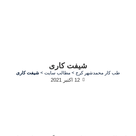
شیفت کاری
طب کار محمدشهر کرج
>
مطالب سایت
>
شیفت کاری
12 اکتبر 2021