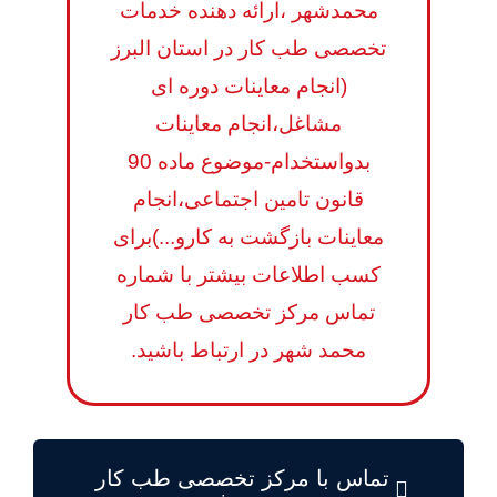
محمدشهر ،ارائه دهنده خدمات
تخصصی طب کار در استان البرز
(انجام معاینات دوره ای
مشاغل،انجام معاینات
بدواستخدام-موضوع ماده 90
قانون تامین اجتماعی،انجام
معاینات بازگشت به کارو...)برای
کسب اطلاعات بیشتر با شماره
تماس مرکز تخصصی طب کار
محمد شهر در ارتباط باشید.
تماس با مرکز تخصصی طب کار