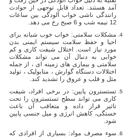
آمد هستند. تعداد قابل توجهی از حوادث
رانندگی ناشی خواب آلودگی بین ساعات
12 نیمه شب و 6 صبح رخ می دهد.
مشکلات سلامتی: خواب خوب شبانه برای
احیا و حفظ سلامت سیستم ایمنی بدن
مورد نیاز است. اختلال شیفت کاری و کم
خوابی به دنبال آن می تواند مشکلات
سلامتی و بیماری های زمینه ای ، از جمله
اختلالات دستگاه گوارش ، متابولیک ، تولید
مثل و قلب و عروق را تشدید کند.
تستسترون پایین: در برخی افراد، شیفت
کاری می تواند سطح تستسترون را تحت
تاثیر قرار داده و متعاقب آن باعث
خستگی، کاهش انرژی و میل جنسی پایین
شود.
سوء مصرف مواد: بسیاری از افرادی که