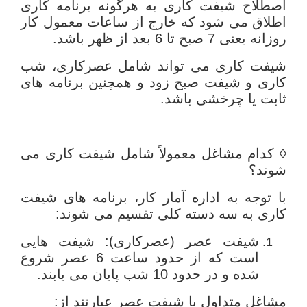
اصطلاح شیفت کاری به هرگونه برنامه کاری
اطلاق می شود که خارج از ساعات معمول کار
روزانه یعنی 7 صبح تا 6 بعد از ظهر باشد.
شیفت کاری می تواند شامل عصرکاری، شب
کاری و شیفت صبح زود و همچنین برنامه های
ثابت یا چرخشی باشد.
◊ کدام مشاغل معمولاً شامل شیفت کاری می
شوند؟
با توجه به اداره آمار کار، برنامه های شیفت
کاری به سه دسته کلی تقسیم می شوند:
شیفت عصر (عصرکاری): شیفت هایی
است که از حدود ساعت 6 عصر شروع
شده و در حدود 10 شب پایان می یابند.
مشاغل متداول با شیفت عصر عبارتند از: