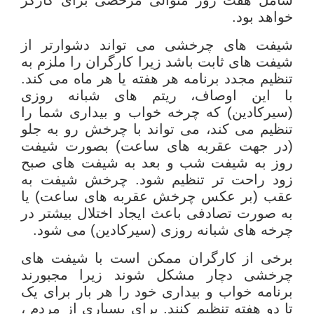
خواهد بود.
شیفت های چرخشی می تواند دشوارتر از
شیفت های ثابت باشد زیرا کارگران را ملزم به
تنظیم مجدد برنامه هر هفته یا هر ماه می کند.
با این اوصاف، ریتم های شبانه روزی
(سیرکادین) که چرخه خواب و بیداری شما را
تنظیم می کند، می تواند با چرخش رو به جلو
(در جهت عقربه های ساعت) بصورت شیفت
روز به شیفت شب و بعد به شیفت های صبح
زود راحت تر تنظیم شود. چرخش شیفت به
عقب (بر عکس چرخش عقربه های ساعت) یا
به صورت تصادفی باعث ایجاد اختلال بیشتر در
چرخه های شبانه روزی (سیرکادین) می شود.
برخی از کارگران ممکن است با شیفت های
چرخشی دچار مشکل شوند زیرا مجبورند
برنامه خواب و بیداری خود را هر بار برای یک
تا دو هفته تنظیم کنند. برای بسیاری از مردم ،