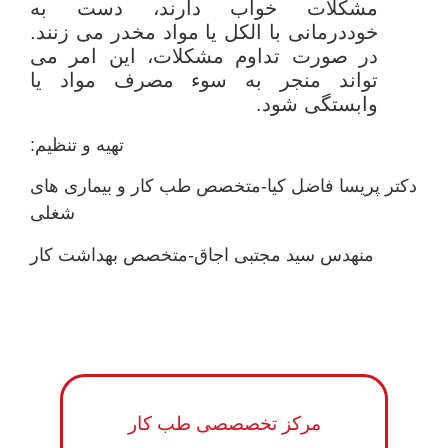
مشکلات خواب دارند، دست به
خوددرمانی با الکل یا مواد مخدر می زنند.
در صورت تداوم مشکلات، این امر می
تواند منجر به سوء مصرف مواد یا
وابستگی شود.
تهیه و تنظیم:
دکتر پریسا فاضل کیا-متخصص طب کار و بیماری های
شغلی
منهدس سید مجتبی اجاق-متخصص بهداشت کار
مرکز تخصصصی طب کار