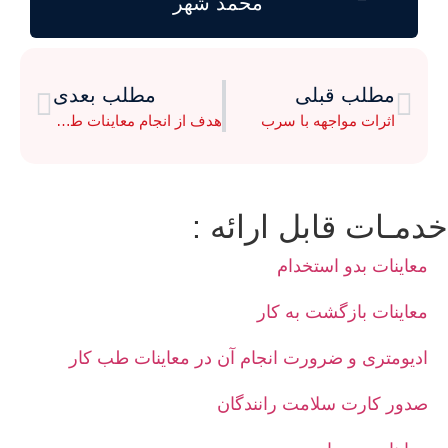
محمد شهر
مطلب قبلی
مطلب بعدی
اثرات مواجهه با سرب
هدف از انجام معاینات طب کار
خدمـات قابل ارائه :
معاینات بدو استخدام
معاینات بازگشت به کار
ادیومتری و ضرورت انجام آن در معاینات طب کار
صدور کارت سلامت رانندگان