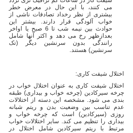
می کنند، با این حال در معرض خطر
بیشتری از نظر رخداد تصادفات ناشی از
خواب آلودگی قرار دارند. بیشتر این
حوادث بین نیمه شب تا 6 صبح یا اواخر
بعدازظهر رخ می دهد و اکثر آنها شامل
رانندگی بدون سرنشین دیگر (تک
سرنشین) هستند.
اختلال شیفت کاری:
اختلال شیفت کاری به عنوان اختلال خواب در
چرخه سیرکادین (چرخه خواب و بیداری) طبقه
بندی می شود. مشخصه این دسته از اختلالات
عدم تناسب بین وضعیت بدن و ریتم شبانه
روزی (سیرکادین) است که چرخه خواب و
بیداری را تنظیم می کند. سایر اختلالات خواب
مرتبط با ریتم سیرکادین شامل اختلال در