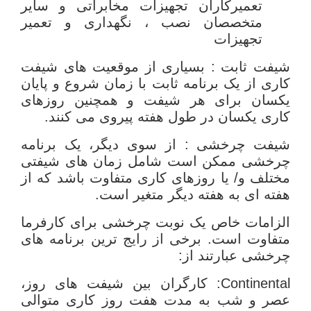
تعمیرکاران تجهیزات مخابراتی و سایر
متخصصان نصب ، نگهداری و تعمیر
تجهیزات
شیفت ثابت : بسیاری از موقعیت های شیفت
کاری از یک برنامه ثابت با زمان شروع و پایان
یکسان برای هر شیفت و همچنین روزهای
کاری یکسان در طول هفته پیروی می کنند.
شیفت چرخشی : از سوی دیگر، یک برنامه
چرخشی ممکن است شامل زمان های شیفتی
مختلف و/ یا روزهای کاری متفاوت باشد که از
هفته ای به هفته دیگر متغیر است.
الزامات خاص یک نوبت چرخشی برای کارفرما
متفاوت است. برخی از رایج ترین برنامه های
چرخشی عبارتند از:
Continental: کارگران بین شیفت های روز،
عصر و شب به مدت هفت روز کاری متوالی