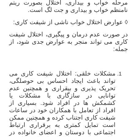
مرحله خواب و بیداری، اختلال بصورت ریتم
نامنظم خواب و بیداری و جت لگ است.
◊ عوارض اختلال خواب ناشی از شیفت کاری:
در صورت عدم درمان و پیگیری، اختلال شیفت
کاری می تواند منجر به عوارض جدی شود، از
جمله:
مشکلات خلقی: اختلال شیفت کاری می
تواند باعث ایجاد احساس بی حوصلگی،
تحریک پذیری و بیقراری و همچنین عدم
توانایی در سازگاری با مشکلات یا
کشمکش ها در افراد شود. بسیاری از
افراد از تعامل با همکاران خود در ساعات
شیفت کاری اجتناب کرده و همچنین ممکن
است تمایل کمتری به برقراری ارتباط
اجتماعی با دوستان و اعضای خانواده در