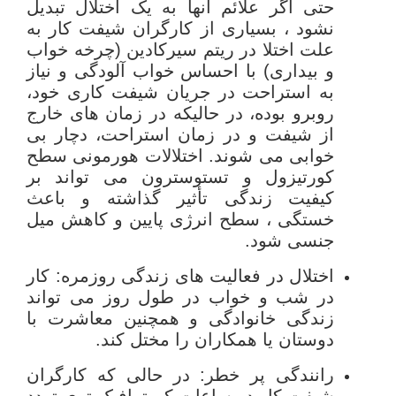
حتی اگر علائم آنها به یک اختلال تبدیل
نشود ، بسیاری از کارگران شیفت کار به
علت اختلا در ریتم سیرکادین (چرخه خواب
و بیداری) با احساس خواب آلودگی و نیاز
به استراحت در جریان شیفت کاری خود،
روبرو بوده، در حالیکه در زمان های خارج
از شیفت و در زمان استراحت، دچار بی
خوابی می شوند. اختلالات هورمونی سطح
کورتیزول و تستوسترون می تواند بر
کیفیت زندگی تأثیر گذاشته و باعث
خستگی ، سطح انرژی پایین و کاهش میل
جنسی شود.
اختلال در فعالیت های زندگی روزمره: کار
در شب و خواب در طول روز می تواند
زندگی خانوادگی و همچنین معاشرت با
دوستان یا همکاران را مختل کند.
رانندگی پر خطر: در حالی که کارگران
شیفت کار در ساعات کم ترافیک تری تردد