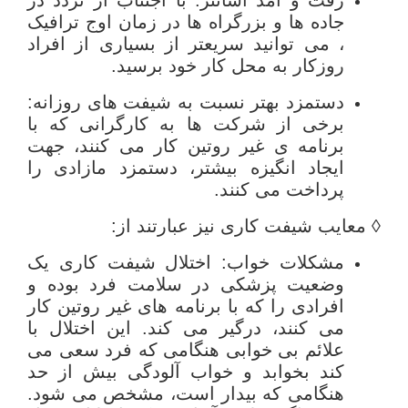
جاده ها و بزرگراه ها در زمان اوج ترافیک
، می توانید سریعتر از بسیاری از افراد
روزکار به محل کار خود برسید.
دستمزد بهتر نسبت به شیفت های روزانه:
برخی از شرکت ها به کارگرانی که با
برنامه ی غیر روتین کار می کنند، جهت
ایجاد انگیزه بیشتر، دستمزد مازادی را
پرداخت می کنند.
◊ معایب شیفت کاری نیز عبارتند از:
مشکلات خواب: اختلال شیفت کاری یک
وضعیت پزشکی در سلامت فرد بوده و
افرادی را که با برنامه های غیر روتین کار
می کنند، درگیر می کند. این اختلال با
علائم بی خوابی هنگامی که فرد سعی می
کند بخوابد و خواب آلودگی بیش از حد
هنگامی که بیدار است، مشخص می شود.