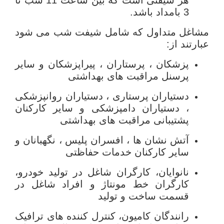
3 بامداد باشد.
مشاغل متداول که شامل شیفت شب می شود
عبارتند از:
پزشکان ، پرستاران ، پیراپزشکان و سایر
پرسنل مراقبت های بهداشتی
دستیاران پرستاری ، دستیاران روانپزشکی
، دستیاران دامپزشکی و سایر کارکنان
پشتیبانی مراقبت های بهداشتی
آتش نشان ها ، افسران پلیس ، نگهبانان و
سایر کارکنان خدمات حفاظتی
نانوایان، کارگران شاغل در تولید خودرو،
کارگران خط مونتاژ و افراد شاغل در
قسمت ساخت و تولید
رانندگان کامیون، کنترل کننده های ترافیک