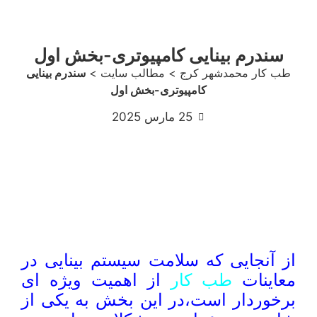
سندرم بینایی کامپیوتری-بخش اول
طب کار محمدشهر کرج
>
مطالب سایت
>
سندرم بینایی
کامپیوتری-بخش اول
25 مارس 2025
از آنجایی که سلامت سیستم بینایی در
معاینات
طب کار
از اهمیت ویژه ای
برخوردار است،در این بخش به یکی از