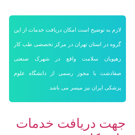
لازم به توضیح است امکان دریافت خدمات از این
گروه در استان تهران در مرکز تخصصی طب کار
رهپویان سلامت واقع در شهرک صنعتی
صفادشت با مجوز رسمی از دانشگاه علوم
پزشکی ایران نیز میسر می باشد
جهت دریافت خدمات