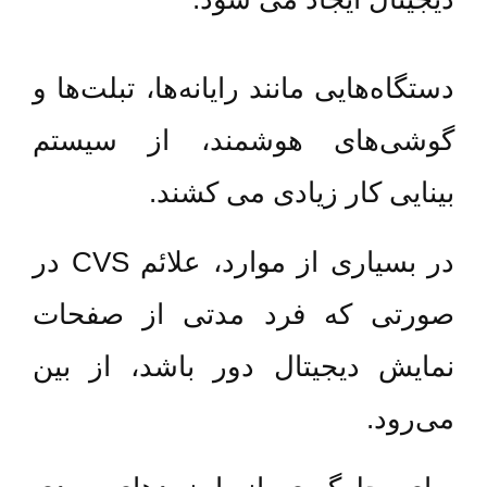
دستگاه‌هایی مانند رایانه‌ها، تبلت‌ها و
گوشی‌های هوشمند، از سیستم
بینایی کار زیادی می کشند.
در بسیاری از موارد، علائم CVS در
صورتی که فرد مدتی از صفحات
نمایش دیجیتال دور باشد، از بین
می‌رود.