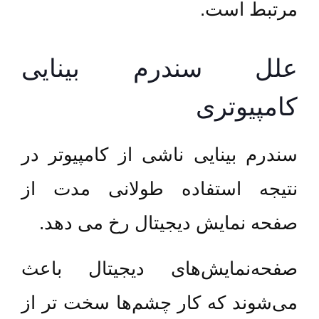
مرتبط است.
علل سندرم بینایی
کامپیوتری
سندرم بینایی ناشی از کامپیوتر در
نتیجه استفاده طولانی مدت از
صفحه نمایش دیجیتال رخ می دهد.
صفحه‌نمایش‌های دیجیتال باعث
می‌شوند که کار چشم‌ها سخت تر از