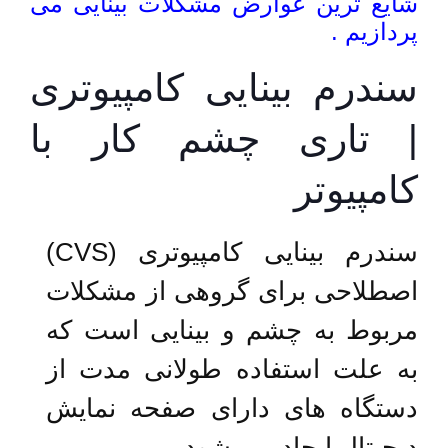
شایع ترین عوارض مشکلات بینایی می
پردازیم .
سندرم بینایی کامپیوتری
| تاری چشم کار با
کامپیوتر
سندرم بینایی کامپیوتری (CVS)
اصطلاحی برای گروهی از مشکلات
مربوط به چشم و بینایی است که
به علت استفاده طولانی مدت از
دستگاه های دارای صفحه نمایش
دیجیتال ایجاد می شود.