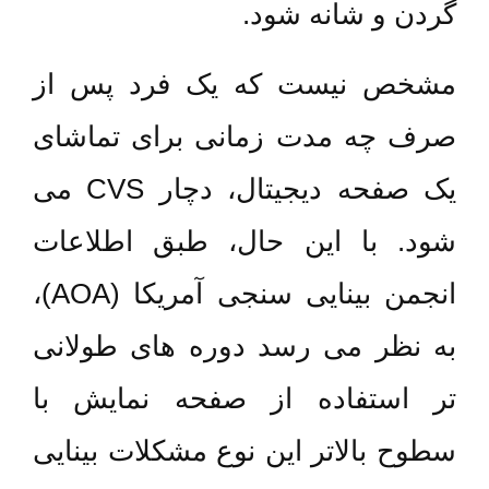
گردن و شانه شود.
مشخص نیست که یک فرد پس از
صرف چه مدت زمانی برای تماشای
یک صفحه دیجیتال، دچار CVS می
شود. با این حال، طبق اطلاعات
انجمن بینایی سنجی آمریکا (AOA)،
به نظر می رسد دوره های طولانی
تر استفاده از صفحه نمایش با
سطوح بالاتر این نوع مشکلات بینایی