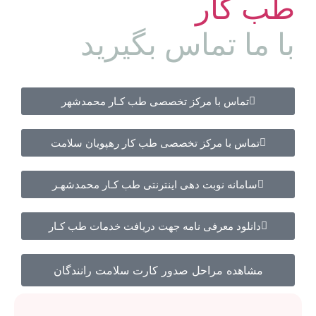
طب کار
با ما تماس بگیرید
تماس با مرکز تخصصی طب کـار محمدشهر
تماس با مرکز تخصصی طب کار رهپویان سلامت
سامانه نوبت دهی اینترنتی طب کـار محمدشهـر
دانلود معرفی نامه جهت دریافت خدمات طب کـار
مشاهده مراحل صدور کارت سلامت رانندگان