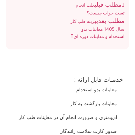
مطلب قبلی
علت انجام
تست خواب چیست؟
مطلب بعدی
هزینه طب کار
سال 1405 معاینات بدو
استخدام و معاینات دوره ای
خدمـات قابل ارائه :
معاینات بدو استخدام
معاینات بازگشت به کار
ادیومتری و ضرورت انجام آن در معاینات طب کار
صدور کارت سلامت رانندگان