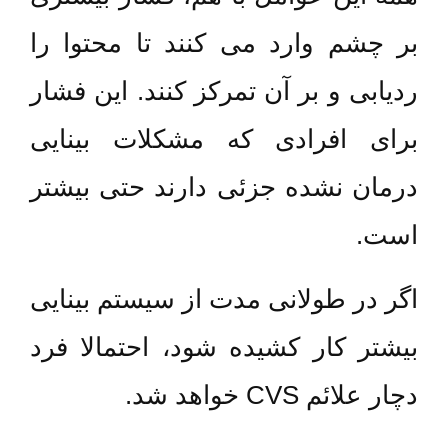
بر چشم وارد می کنند تا محتوا را
ردیابی و بر آن تمرکز کنند. این فشار
برای افرادی که مشکلات بینایی
درمان نشده جزئی دارند حتی بیشتر
است.
اگر در طولانی مدت از سیستم بینایی
بیشتر کار کشیده شود، احتمالا فرد
دچار علائم CVS خواهد شد.