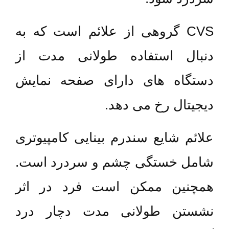
CVS گروهی از علائم است که به
دنبال استفاده طولانی مدت از
دستگاه های دارای صفحه نمایش
دیجیتال رخ می دهد.
علائم شایع سندرم بینایی کامپیوتری
شامل خستگی چشم و سردرد است.
همچنین ممکن است فرد در اثر
نشستن طولانی مدت دچار درد