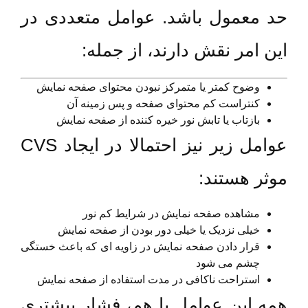
حد معمول باشد. عوامل متعددی در
این امر نقش دارند، از جمله:
وضوح کمتر یا متمرکز نبودن محتوای صفحه نمایش
کنتراست کم محتوای صفحه و پس زمینه آن
بازتاب یا تابش نور خیره کننده از صفحه نمایش
عوامل زیر نیز احتمالا در ایجاد CVS
موثر هستند:
مشاهده صفحه نمایش در شرایط کم نور
خیلی نزدیک یا خیلی دور بودن از صفحه نمایش
قرار دادن صفحه نمایش در زاویه ای که باعث خستگی
چشم می شود
استراحت ناکافی در مدت استفاده از صفحه نمایش
همه این عوامل با هم، فشار بیشتری