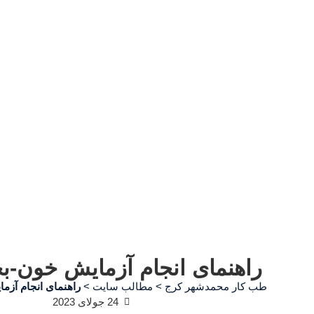
راهنمای انجام آزمایش خون-
طب کار محمدشهر کرج
>
مطالب سایت
>
راهنمای انجام آز
24 جولای 2023