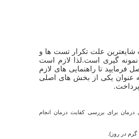
 شایعترین علت تکرار تست ها و
مونه گیری است.لذا لازم است
ل فرمایید تا راهنمایی های لازم
به عنوان یکی از بخش های اصلی
پرداخت.
 درمان برای بررسی کفایت درمان انجام