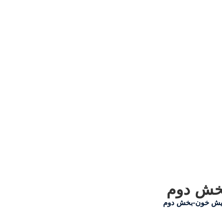
بخش دوم
مایش خون-بخش دوم