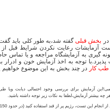
 در
بخش قبلی
گفته شد،به طور کلی باید گفت
ست آزمایشات رعایت نکردن شرایط قبل از ن
ونه گیری به آزمایشگاه مراجعه و یا تماس حاص
ذیرد.با توجه به اخذ آزمایش خون و ادرار 
طب کار
در چند بخش به این موضوع خواهیم 
می!این آزمایش برای بررسی وجود احتمالی دیابت ویا طی
 چه بیشتر آزمایش،لطفا به نکات زیر توجه داشته باشید.