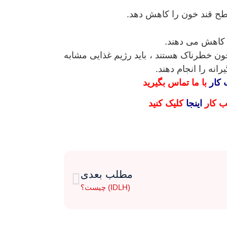
طح قند خون را کاهش دهد.
 کاهش می دهند.
ون خطرناک هستند ، باید رژیم غذایی مشابه
انه را انجام دهند.
کار
با ما تماس بگیرید
ب کار
اینجا
کلیک کنید
مطلب بعدی
(IDLH) چیست؟