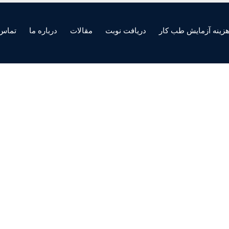
زینه آزمایش طب کار
دریافت نوبت
مقالات
درباره ما
تماس 