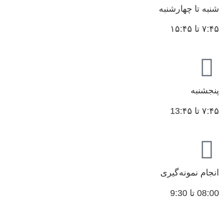
شنبه تا چهارشنبه
۷:۴۵ تا ۱۵:۴۵
پنجشنبه
۷:۴۵ تا 13:۴۵
انجام نمونه‌گیری
08:00 تا 9:30