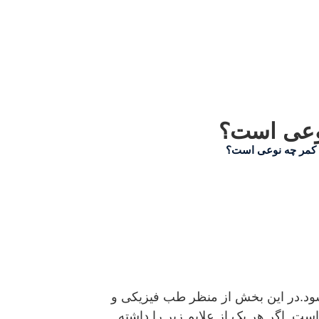
وعی است؟
 کمر چه نوعی است؟
شود.در این بخش از منظر طب فیزیکی و
. اگر هر یک از علایم زیر را داشته