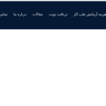
زینه آزمایش طب کار
دریافت نوبت
مقالات
درباره ما
تماس 