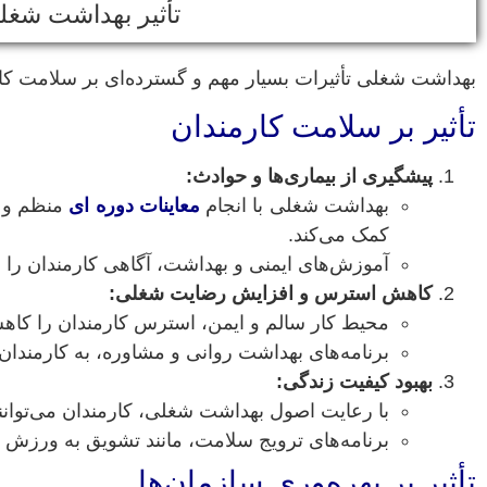
تأثیر بهداشت شغلی
بهداشت شغلی تأثیرات بسیار مهم و گسترده‌ای بر سلامت کارمن
تأثیر بر سلامت کارمندان
پیشگیری از بیماری‌ها و حوادث:
بهداشت شغلی با انجام
معاینات دوره ای
منظم و ا
کمک می‌کند.
آموزش‌های ایمنی و بهداشت، آگاهی کارمندان را 
کاهش استرس و افزایش رضایت شغلی:
محیط کار سالم و ایمن، استرس کارمندان را کاه
برنامه‌های بهداشت روانی و مشاوره، به کارمندان 
بهبود کیفیت زندگی:
با رعایت اصول بهداشت شغلی، کارمندان می‌توانند 
برنامه‌های ترویج سلامت، مانند تشویق به ورزش و
تأثیر بر بهره‌وری سازمان‌ها