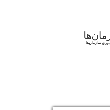
مان‌ها
‌وری سازمان‌ها