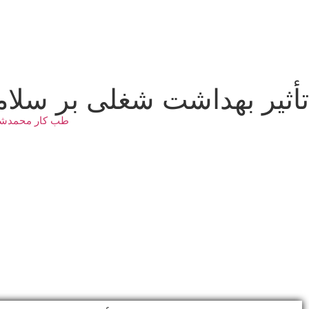
تأثیر بهداشت شغلی بر سلام
طب کار محمدشه