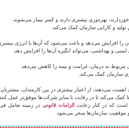
دارند، بهره‌وری بیشتری دارند و کمتر بیمار می‌شوند.
تولید و کارایی سازمان کمک می‌کند.
 را افزایش می‌دهد و باعث می‌شود که آن‌ها با انرژی بیشتری 
منی و بهداشتی، می‌تواند انگیزه آن‌ها را افزایش دهد.
ی مربوط به درمان، غرامت و بیمه را کاهش می‌دهد.
ری سازمان کمک می‌کند.
اهمیت می‌دهند، از اعتبار بیشتری در بین کارمندان، مشتریان
کمک می‌کند تا در رقابت با سایر شرکت‌ها موفق‌تر عمل کنند
 است که در کنار رعایت
الزامات قانونی
در زمینه تعامل فی 
و موفقیت سازمان‌ها منجر می‌شود.