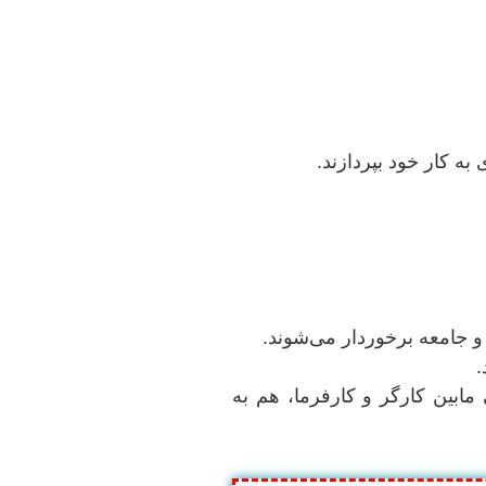
به کار خود بپردازند.
 و جامعه برخوردار می‌شوند.
.
مابین کارگر و کارفرما، هم به