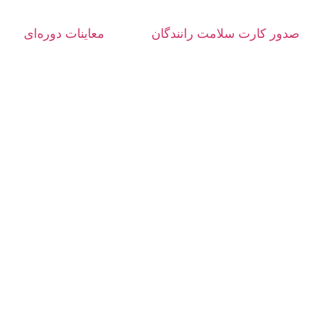
صدور کارت سلامت رانندگان
معاینات دوره‌ای