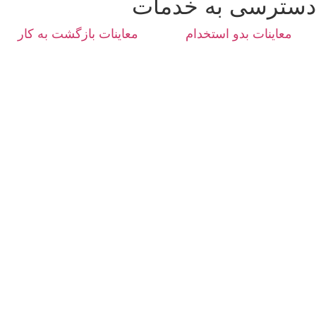
دسترسی به خدمات
معاینات بدو استخدام
معاینات بازگشت به کار