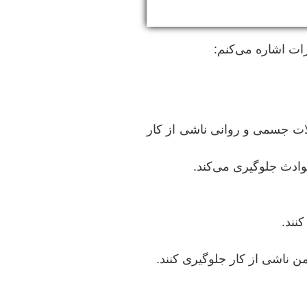
رات اشاره می‌کنم:
لات جسمی و روانی ناشی از کار
وادث جلوگیری می‌کند.
نند.
ن ناشی از کار جلوگیری کنند.