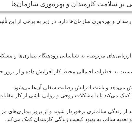
 بر سلامت کارمندان و بهره‌وری سازمان‌ها
دان و بهره‌وری سازمان‌ها دارد. در زیر به برخی از این تأثی
رزیابی‌های مربوطه، به شناسایی زودهنگام بیماری‌ها و مشک
نسبت به خطرات احتمالی محیط کار افزایش داده و از بروز ح
ش می‌دهد و باعث افزایش رضایت شغلی آن‌ها می‌شود.
کمک می‌کند تا با مشکلات روحی و روانی ناشی از کار مقابله ک
از زندگی سالم‌تری برخوردار شوند و از بروز بیماری‌های مزم
 تغذیه سالم، به بهبود کیفیت زندگی کارمندان کمک می‌کند.