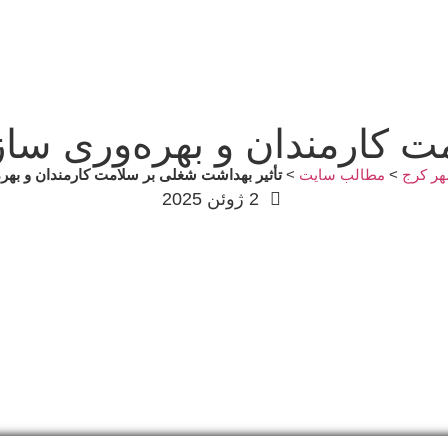
ت کارمندان و بهره‌وری ساز
ر کرج
>
مطالب سایت
>
تأثیر بهداشت شغلی بر سلامت کارمندان و بهره
2 ژوئن 2025