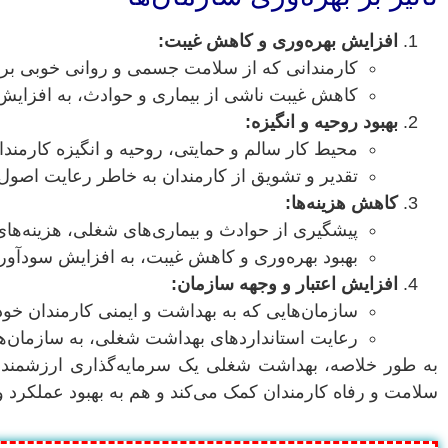
افزایش بهره‌وری و کاهش غیبت:
کارمندانی که از سلامت جسمی و روانی خوبی برخور
کاهش غیبت ناشی از بیماری و حوادث، به افزایش 
بهبود روحیه و انگیزه:
محیط کار سالم و حمایتی، روحیه و انگیزه کارمندان
تقدیر و تشویق از کارمندان به خاطر رعایت اصول ای
کاهش هزینه‌ها:
پیشگیری از حوادث و بیماری‌های شغلی، هزینه‌ها
بهبود بهره‌وری و کاهش غیبت، به افزایش سودآو
افزایش اعتبار و وجهه سازمان:
سازمان‌هایی که به بهداشت و ایمنی کارمندان خود 
رعایت استانداردهای بهداشت شغلی، به سازمان‌ها 
به طور خلاصه، بهداشت شغلی یک سرمایه‌گذاری ارزشمند
سلامت و رفاه کارمندان کمک می‌کند و هم به بهبود عملکرد 