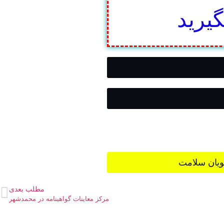
گیرید
ویان سلامت
مطلب بعدی
مرکز معاینات گواهینامه در محمدشهر