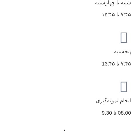
شنبه تا چهارشنبه
۷:۴۵ تا ۱۵:۴۵
پنجشنبه
۷:۴۵ تا 13:۴۵
انجام نمونه‌گیری
08:00 تا 9:30