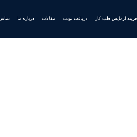
زینه آزمایش طب کار
دریافت نوبت
مقالات
درباره ما
تماس 