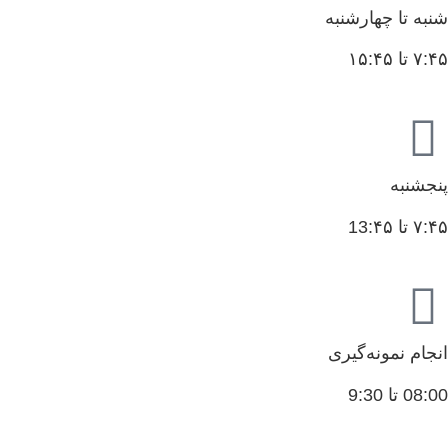
شنبه تا چهارشنبه
۷:۴۵ تا ۱۵:۴۵
پنجشنبه
۷:۴۵ تا 13:۴۵
انجام نمونه‌گیری
08:00 تا 9:30