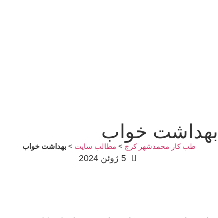
بهداشت خواب
طب کار محمدشهر کرج
>
مطالب سایت
>
بهداشت خواب
5 ژوئن 2024