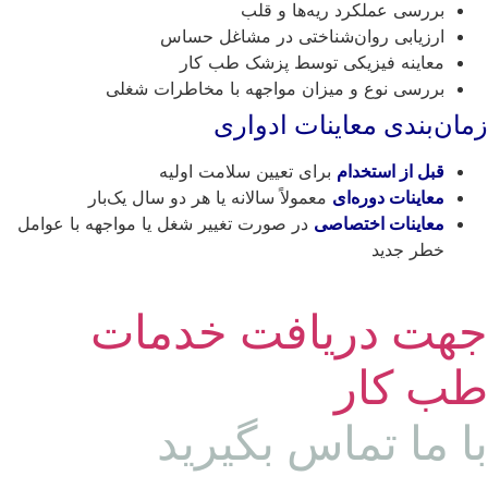
بررسی عملکرد ریه‌ها و قلب
ارزیابی روان‌شناختی در مشاغل حساس
معاینه فیزیکی توسط پزشک طب کار
بررسی نوع و میزان مواجهه با مخاطرات شغلی
ان‌بندی معاینات ادواری
قبل از استخدام
برای تعیین سلامت اولیه
معاینات دوره‌ای
معمولاً سالانه یا هر دو سال یک‌بار
معاینات اختصاصی
در صورت تغییر شغل یا مواجهه با عوامل
خطر جدید
هت دریافت خدمات
ب کار
ا ما تماس بگیرید