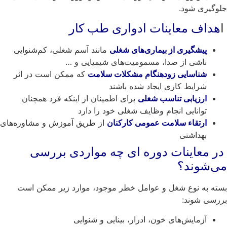
وگیری شود.
هداف معاینات ادواری طب کار
پیشگیری از بیماری‌های شغلی
مانند آسم شغلی، کم‌شنوایی
ناشی از صدا، مسمومیت‌های شیمیایی و …
شناسایی زودهنگام مشکلات سلامت
که ممکن است در اثر
شرایط کاری ایجاد شده باشند
ارزیابی تناسب شغلی
برای اطمینان از اینکه فرد همچنان
توانایی انجام وظایف شغلی خود را دارد
ارتقاء سلامت عمومی کارکنان
از طریق آموزش و مشاوره‌های
بهداشتی
 معاینات دوره ای چه مواردی بررسی
‌شوند؟
ته به نوع شغل و عوامل خطر موجود، موارد زیر ممکن است
رسی شوند:
آزمایش‌های خون، ادرار، بینایی و شنوایی