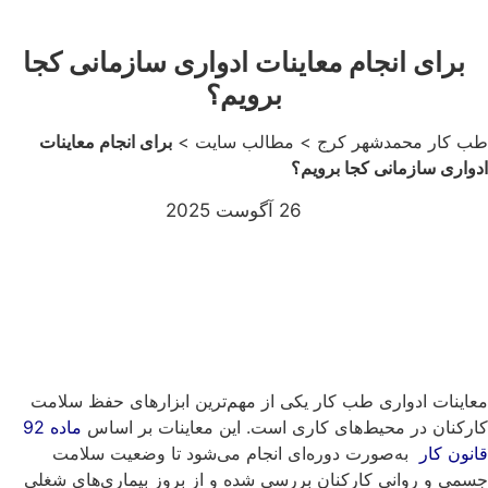
برای انجام معاینات ادواری سازمانی کجا
برویم؟
 کار محمدشهر کرج
>
مطالب سایت
>
برای انجام معاینات
واری سازمانی کجا برویم؟
26 آگوست 2025
اینات ادواری طب کار یکی از مهم‌ترین ابزارهای حفظ سلامت
رکنان در محیط‌های کاری است. این معاینات بر اساس
ماده 92
نون کار
به‌صورت دوره‌ای انجام می‌شود تا وضعیت سلامت
می و روانی کارکنان بررسی شده و از بروز بیماری‌های شغلی