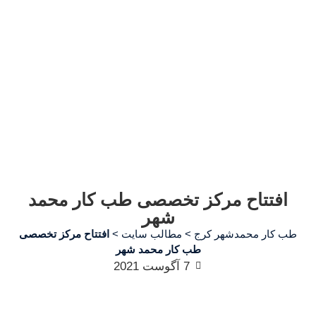
افتتاح مرکز تخصصی طب کار محمد
شهر
طب کار محمدشهر کرج
>
مطالب سایت
>
افتتاح مرکز تخصصی
طب کار محمد شهر
7 آگوست 2021