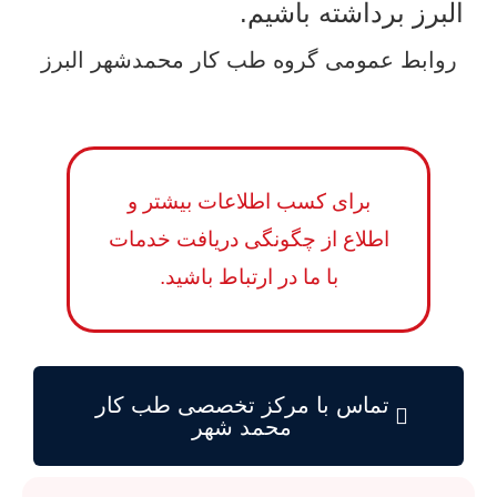
البرز برداشته باشیم.
روابط عمومی گروه طب کار محمدشهر البرز
برای کسب اطلاعات بیشتر و
اطلاع از چگونگی دریافت خدمات
با ما در ارتباط باشید.
تماس با مرکز تخصصی طب کار
محمد شهر