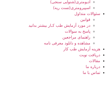
ادیومتری(شنوایی سنجی)
اسپیرومتری(تست ریه)
سئوالات متداول
قوانین
در مورد آزمایش طب کـار بیشتر بدانید
پاسخ به سوالات
راهنمای مراجعین
مشاهده و دانلود معرفی نامه
هزینه آزمایش طب کار
دریافت نوبت
مقالات
درباره ما
تماس با ما