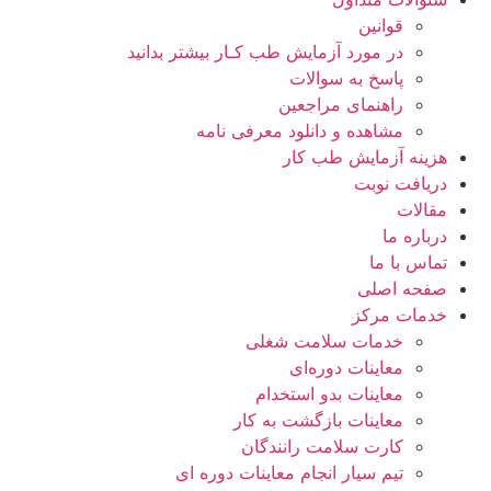
قوانین
در مورد آزمایش طب کـار بیشتر بدانید
پاسخ به سوالات
راهنمای مراجعین
مشاهده و دانلود معرفی نامه
هزینه آزمایش طب کار
دریافت نوبت
مقالات
درباره ما
تماس با ما
صفحه اصلی
خدمات مرکز
خدمات سلامت شغلی
معاینات دوره‌ای
معاینات بدو استخدام
معاینات بازگشت به کار
کارت سلامت رانندگان
تیم سیار انجام معاینات دوره ای