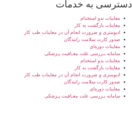
دسترسی به خدمات
معاینات بدو استخدام
معاینات بازگشت به کار
ادیومتری و ضرورت انجام آن در معاینات طب کار
صدور کارت سلامت رانندگان
معاینات دوره‌ای
سامانه بـررسی علت معـافیت پـزشکی
معاینات بدو استخدام
معاینات بازگشت به کار
ادیومتری و ضرورت انجام آن در معاینات طب کار
صدور کارت سلامت رانندگان
معاینات دوره‌ای
سامانه بـررسی علت معـافیت پـزشکی