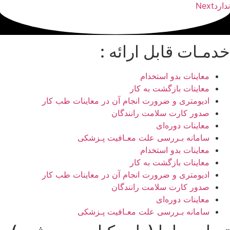
ندارد
Next
خدمـات قابل ارائه :
معاینات بدو استخدام
معاینات بازگشت به کار
ادیومتری و ضرورت انجام آن در معاینات طب کار
صدور کارت سلامت رانندگان
معاینات دوره‌ای
سامانه بـررسی علت معـافیت پـزشکی
معاینات بدو استخدام
معاینات بازگشت به کار
ادیومتری و ضرورت انجام آن در معاینات طب کار
صدور کارت سلامت رانندگان
معاینات دوره‌ای
سامانه بـررسی علت معـافیت پـزشکی