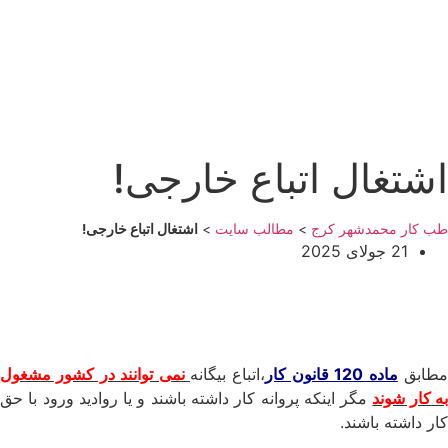
اشتغال اتباع خارجی!
طب کار محمدشهر کرج
>
مطالب سایت
>
اشتغال اتباع خارجی!
21 جولای 2025
طابق
ماده 120 قانون کار
،اتباع بیگانه
نمی توانند در کشور مشغول
ه کار شوند
مگر اینکه پروانه کار داشته باشند و یا روادید ورود با حق
کار داشته باشند.