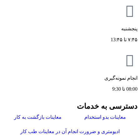
پنجشنبه
۷:۴۵ تا 13:۴۵
انجام نمونه‌گیری
08:00 تا 9:30
دسترسی به خدمات
معاینات بدو استخدام
معاینات بازگشت به کار
ادیومتری و ضرورت انجام آن در معاینات طب کار