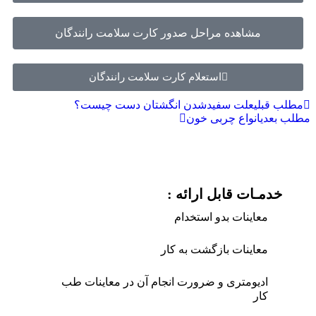
مشاهده مراحل صدور کارت سلامت رانندگان
استعلام کارت سلامت رانندگان
مطلب قبلی
علت سفیدشدن انگشتان دست چیست؟
مطلب بعدی
انواع چربی خون
خدمـات قابل ارائه :
معاینات بدو استخدام
معاینات بازگشت به کار
ادیومتری و ضرورت انجام آن در معاینات طب
کار