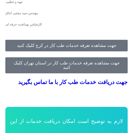
تهیه و تنظیم:
مهندس سید مجتبی اجاق
کارشناس بهداشت حرفه ای
جهت مشاهده تعرفه خدمات طب کار در کرج کلیک کنید
جهت مشاهده تعرفه خدمات طب کار در استان تهران کلیک
کنید
جهت دریافت خدمات طب کار
با ما تماس بگیرید
لازم به توضیح است امکان دریافت خدمات از این