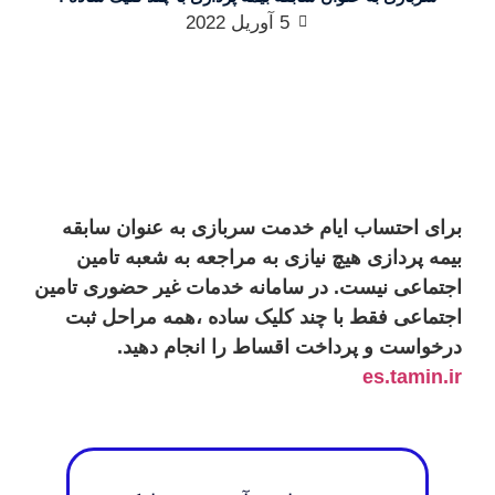
5 آوریل 2022
برای احتساب ایام خدمت سربازی به عنوان سابقه
بیمه پردازی هیچ نیازی به مراجعه به شعبه تامین
اجتماعی نیست. در سامانه خدمات غیر حضوری تامین
اجتماعی فقط با چند کلیک ساده ،همه مراحل ثبت
درخواست و پرداخت اقساط را انجام دهید.
es.tamin.ir