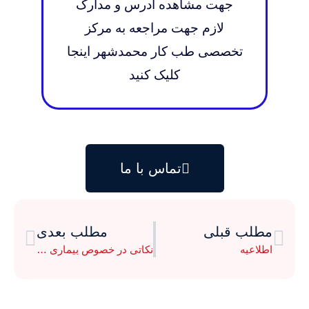
جهت مشاهده آدرس و مدارک
لازم جهت مراجعه به مرکز
تخصصی طب کار محمدشهر اینجا
کلیک کنید
تماس با ما
مطلب قبلی
مطلب بعدی
اطلاعیه
نکاتی در خصوص بیماری پسوریازیس