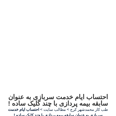
احتساب ایام خدمت سربازی به عنوان
سابقه بیمه پردازی با چند کلیک ساده !
طب کار محمدشهر کرج
>
مطالب سایت
>
احتساب ایام خدمت
سربازی به عنوان سابقه بیمه پردازی با چند کلیک ساده !