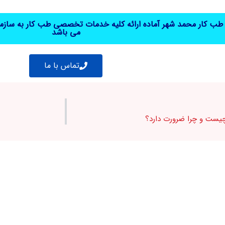
 کار محمد شهر آماده ارائه کلیه خدمات تخصصی طب کار به سازمان 
می باشد
تماس با ما
چیست و چرا ضرورت دارد؟