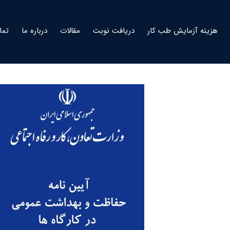
هزینه آزمایش طب کار
دریافت نوبت
مقالات
درباره ما
تما